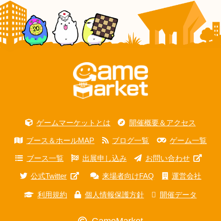
ゲームマーケットとは
開催概要＆アクセス
ブース＆ホールMAP
ブログ一覧
ゲーム一覧
ブース一覧
出展申し込み
お問い合わせ
公式Twitter
来場者向けFAQ
運営会社
利用規約
個人情報保護方針
開催データ