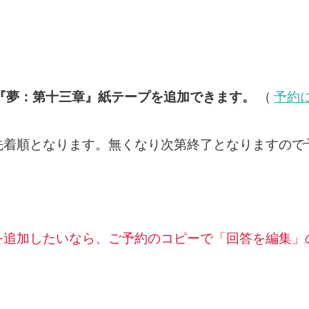
『夢：第十三章』紙テープを追加できます。
（
予約
先着順となります。無くなり次第終了となりますので
を追加したいなら、ご予約のコピーで「回答を編集」