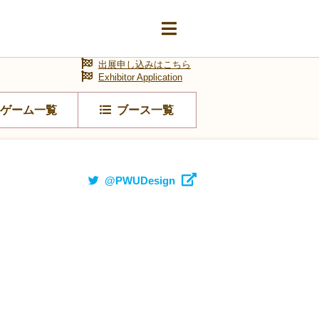
出展申し込みはこちら
Exhibitor Application
ゲーム一覧
ブース一覧
@PWUDesign