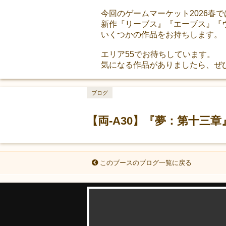
今回のゲームマーケット2026春で
新作『リーブス』『エーブス』『
いくつかの作品をお持ちします。
エリア55でお待ちしています。
気になる作品がありましたら、ぜ
ブログ
【両-A30】『夢：第十三
このブースのブログ一覧に戻る