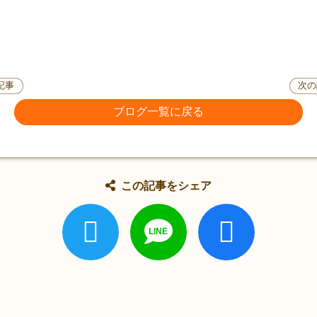
記事
次の
ブログ一覧に戻る
この記事をシェア