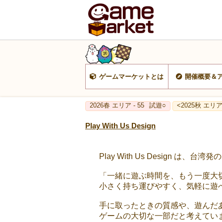
ゲームマーケットとは
開催概要＆
2026春 エリア - 55
試遊○
<2025秋 エリア 
Play With Us Design
Play With Us Design は
「一緒に遊ぶ時間を、もう一度大
小さく持ち運びやすく、気軽に遊
手に取ったときの質感や、遊んだ
ゲームの大切な一部だと考えてい