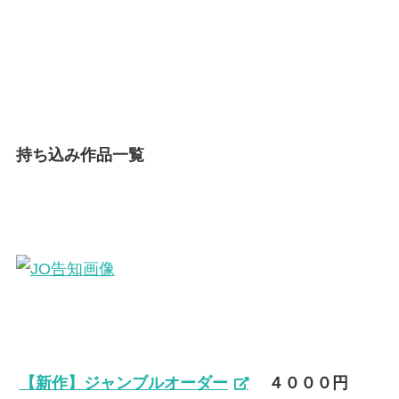
持ち込み作品一覧
【新作】ジャンブルオーダー
４０００円