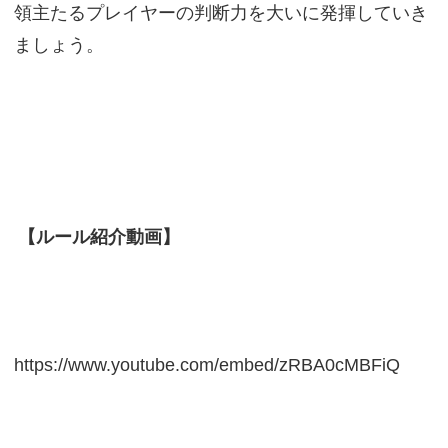
領主たるプレイヤーの判断力を大いに発揮していき
ましょう。
【ルール紹介動画】
https://www.youtube.com/embed/zRBA0cMBFiQ