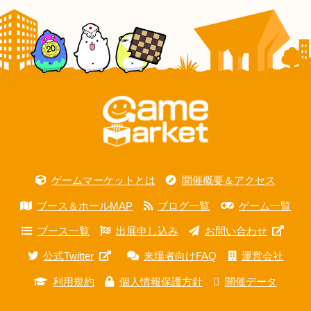
ゲームマーケットとは
開催概要＆アクセス
ブース＆ホールMAP
ブログ一覧
ゲーム一覧
ブース一覧
出展申し込み
お問い合わせ
公式Twitter
来場者向けFAQ
運営会社
利用規約
個人情報保護方針
開催データ