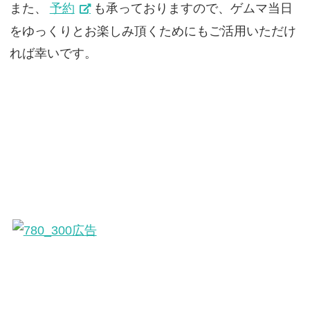
また、
予約
も承っておりますので、ゲムマ当日
をゆっくりとお楽しみ頂くためにもご活用いただけ
れば幸いです。