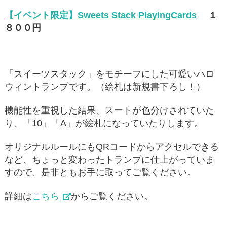
【イベント限定】Sweets Stack PlayingCards
１
８００円
「スイーツスタック」をモチーフにした可愛いハロ
ウィントランプです。（絵札は新規書下ろし！）
機能性を重視した結果、スートが色分けされていた
り、「10」「A」が絵札になっていたりします。
オリジナルルールにもQRコードからアクセルできる
など、ちょっと変わったトランプに仕上がっていま
すので、是非ともお手に取ってご覧ください。
詳細は
こちら
からご覧ください。