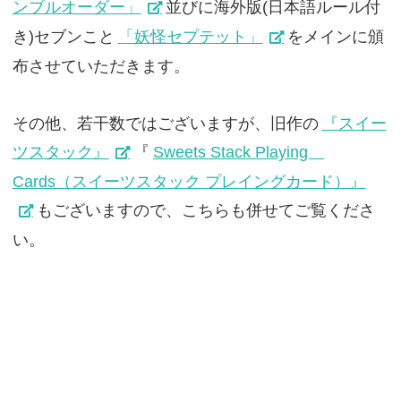
ンブルオーダー」
並びに海外版(日本語ルール付
き)セブンこと
「妖怪セプテット」
をメインに頒
布させていただきます。
その他、若干数ではございますが、旧作の
『スイー
ツスタック』
『
Sweets Stack Playing
Cards（スイーツスタック プレイングカード）』
もございますので、こちらも併せてご覧くださ
い。