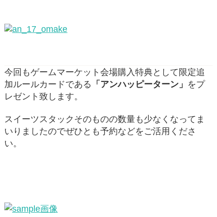
今回もゲームマーケット会場購入特典として限定追
加ルールカードである
「アンハッピーターン」
をプ
レゼント致します。
スイーツスタックそのものの数量も少なくなってま
いりましたのでぜひとも予約などをご活用くださ
い。