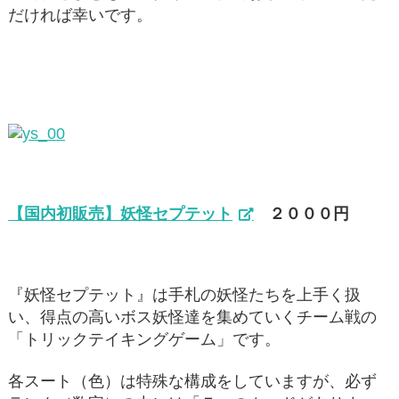
だければ幸いです。
【国内初販売】妖怪セプテット
２０００円
『妖怪セプテット』は手札の妖怪たちを上手く扱
い、得点の高いボス妖怪達を集めていくチーム戦の
「トリックテイキングゲーム」です。
各スート（色）は特殊な構成をしていますが、必ず