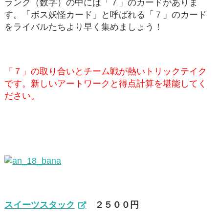
ランク（数字）の中には「７」のカードがありま
す。「ボス妖怪カード」と呼ばれる「７」のカード
をライバルたちより早く集めましょう！
「７」の取り合いとチーム戦が熱いトリックテイク
です。新しいアートワークと得点計算を堪能してく
ださい。
スイーツスタック
２５００円