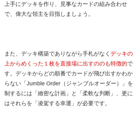
上手にデッキを作り、見事なカードの組み合わせ
で、偉大な領主を目指しましょう。
また、デッキ構築でありながら手札がなく
デッキの
上からめくった１枚を直接場に出すののも特徴的
で
す。デッキからどの順番でカードが飛び出すかわか
らない「Jumble Order（ジャンブルオーダー）」を
制するには「緻密な計画」と「柔軟な判断」、更に
はそれらを「凌駕する幸運」が必要です。