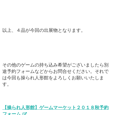
以上、４品が今回の出展物となります。
その他のゲームの持ち込み希望がございましたら別
途予約フォームなどからお問合せください。それで
は今回も操られ人形館をよろしくお願いいたしま
す。
【操られ人形館】ゲームマーケット２０１８秋予約
フォーム