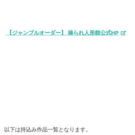
【ジャンブルオーダー】 操られ人形館公式HP
以下は持込み作品一覧となります。