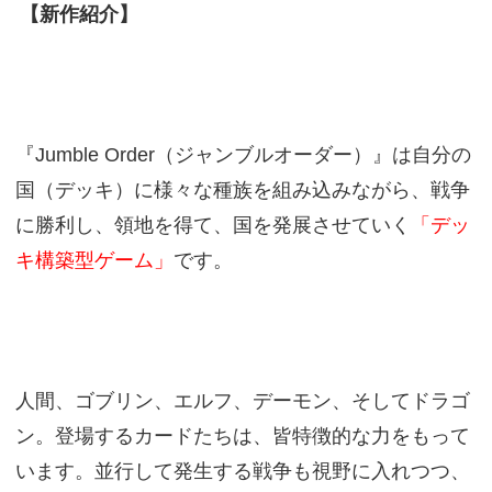
【新作紹介】
『Jumble Order（ジャンブルオーダー）』は自分の
国（デッキ）に様々な種族を組み込みながら、戦争
に勝利し、領地を得て、国を発展させていく
「デッ
キ構築型ゲーム」
です。
人間、ゴブリン、エルフ、デーモン、そしてドラゴ
ン。登場するカードたちは、皆特徴的な力をもって
います。並行して発生する戦争も視野に入れつつ、