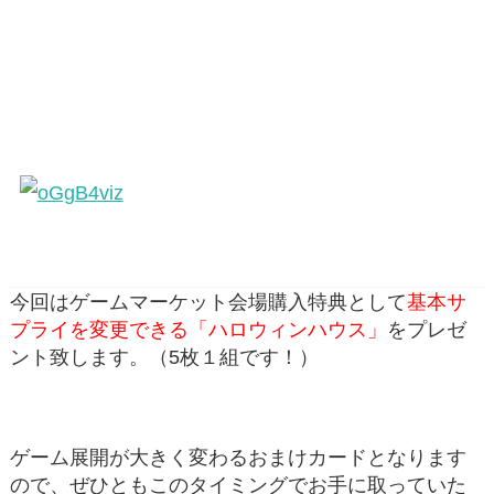
今回はゲームマーケット会場購入特典として
基本サ
プライを変更できる「ハロウィンハウス」
をプレゼ
ント致します。（5枚１組です！）
ゲーム展開が大きく変わるおまけカードとなります
ので、ぜひともこのタイミングでお手に取っていた