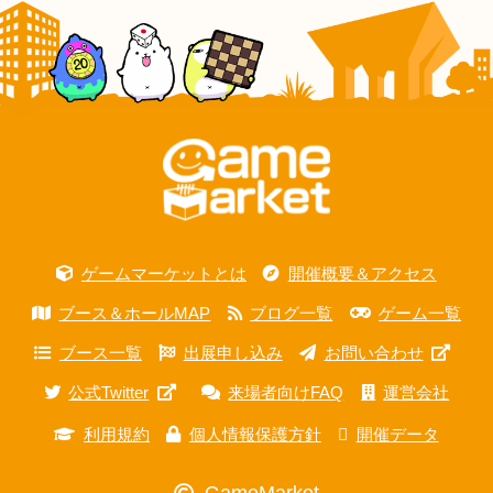
ゲームマーケットとは
開催概要＆アクセス
ブース＆ホールMAP
ブログ一覧
ゲーム一覧
ブース一覧
出展申し込み
お問い合わせ
公式Twitter
来場者向けFAQ
運営会社
利用規約
個人情報保護方針
開催データ