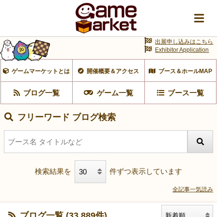
出展申し込みはこちら
Exhibitor Application
ゲームマーケットとは
開催概要＆アクセス
ブース＆ホールMAP
ブログ一覧
ゲーム一覧
ブース一覧
フリーワード ブログ検索
検索結果を
件ずつ表示しています
全記事一気読み
ブログ一覧 (33,889件)