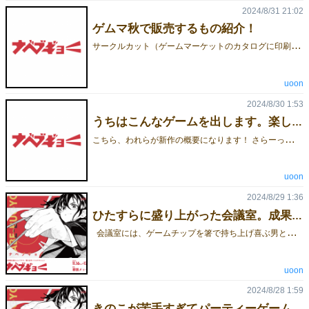
2024/8/31 21:02
ゲムマ秋で販売するもの紹介！
サ
ークルカット（ゲームマーケットのカタログに印刷されるブースの紹介画像）を提出しました！ ナベブギョーという箸を使ったアクションゲームをもっていきます！ 詳細はコチラ更新していくので是非ご覧ください。 https://gamemarket.jp/game/183706 また、ゲムマ2023秋、ゲムマ2024春で発売した 「からあげにレモンをかけるとあり得ないほどキレるお嬢様」も再販をします。 こちらは「からあげにレモンをかけることが好きか嫌いか」など 人によって好みの別れる２択のお題に対して、 相手がどう思っているのか予想するゲームです。 しかし、ちょっとしたサバイバルゲーム要素があり、 ２回間違えてしまうとゲームから脱落。 みんなのしょうもないこだわりを知ることができるゲームになっています。 詳細はコチラ↓ https://gamemarket.jp/game/182195 Twitter（X）はコチラ↓（これから更新していきますのでフォローいただけますと！） https://x.com/kara_lem0n
uoon
2024/8/30 1:53
うちはこんなゲームを出します。楽しいです。
こ
ちら、われらが新作の概要になります！ さらーっと読んでいってください！ やってみたかったんです…こういうゲーム紹介。 読みやす…くないですか？ 最後まで読んでいただき本当にありがとうございます。 是非是非Twitterなどフォローして、今後の情報も追っていただけますと幸いです。
uoon
2024/8/29 1:36
ひたすらに盛り上がった会議室。成果はなかった…。
会議室には、ゲームチップを箸で持ち上げ喜ぶ男と、タイトルは「鍋奉行」だ！と叫ぶ男と、黙々とホワイトボードにイラストを描く男がいた。 その場にいた誰もが何かを確信して盛り上がっていた。面白いゲームができるぞと心の中でスクワットをしていた。 しかし、なにひとつできていないのだ。 本当になにひとつできていない。 決まっていることは箸を使うことと鍋奉行というタイトルだけ。 にも関わらずイラストレーターは既にキャラクターを作っていた。 鍋奉行の頂点を決める大会に女子高生が挑むという設定。 そこには鍋の偉い人（鍋の偉い人とは何者だろう）や、料亭の女将などが強敵として立ちはだかるというものだった。 シンプルにワクワクする。 ゲームプレイ時には主人公っぽい台詞を言いながら大勝利を決めてみたい気持ちもあるし、「アンタはなんにも分かってないよ！私が本当の鍋を教えてあげるわ！」と老舗料亭の女将を演じるのもの楽しそうだ。 ――ゲームそのものは何もできていないのに。 ＜続＞ ------------------------------ とにかくプレイに熱中してしまう！ロールプレイングしてみるのも楽しい！ そんなゲームができました。 説明書などは今後掲載しますので、ちょっっっとでも気になった方はTwitterをフォローするなどして時々気にしていただければ幸いです。 引き続き何卒よろしくお願いいたします。 ------------------------------
uoon
2024/8/28 1:59
きのこが苦手すぎてパーティーゲームができた。