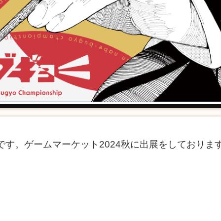
nです。ゲームマーケット2024秋に出展をしておりま