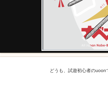
どうも、試遊初心者のuoo