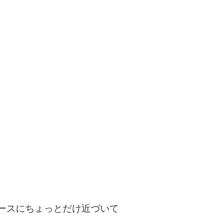
ースにちょっとだけ近づいて