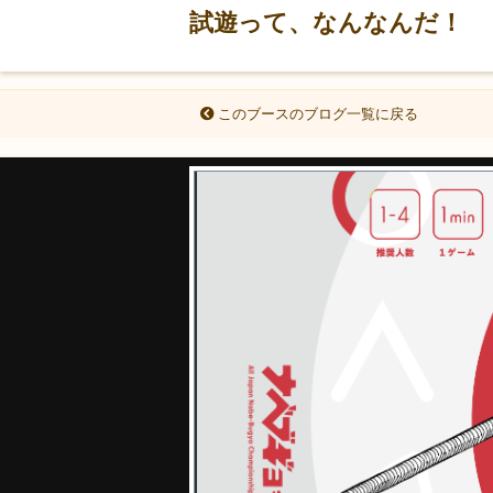
試遊って、なんなんだ！
このブースのブログ一覧に戻る