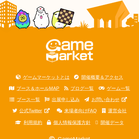
ゲームマーケットとは
開催概要＆アクセス
ブース＆ホールMAP
ブログ一覧
ゲーム一覧
ブース一覧
出展申し込み
お問い合わせ
公式Twitter
来場者向けFAQ
運営会社
利用規約
個人情報保護方針
開催データ