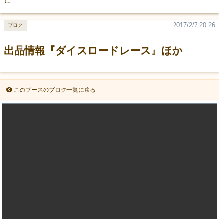
2017/2/7 20:26
ブログ
出品情報『ダイスロードレース』ほか
このブースのブログ一覧に戻る