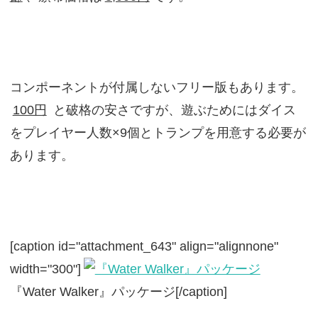
コンポーネントが付属しないフリー版もあります。
100円
と破格の安さですが、遊ぶためにはダイス
をプレイヤー人数×9個とトランプを用意する必要が
あります。
[caption id="attachment_643" align="alignnone"
width="300"]
『Water Walker』パッケージ[/caption]