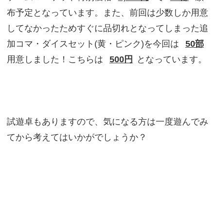
布予定となっています。また、前回は少数しか用意
してなかったためすぐに品切れとなってしまった追
加コマ・ダイスセット(黄・ピンク)を今回は
50部
用意しました！こちらは
500円
となっています。
試遊卓もありますので、気になる方は一度遊んでみ
てから考えてはいかがでしょうか？