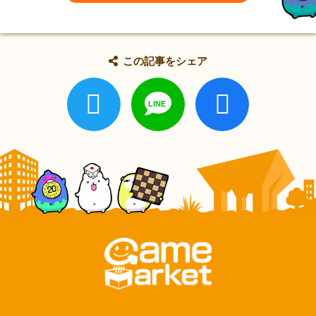
この記事をシェア