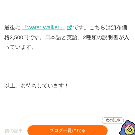
最後に
『Water Walker』
です。こちらは頒布価
格2,500円です。日本語と英語、2種類の説明書が入
っています。
以上。お待ちしています！
次の記事
前の記事
ブログ一覧に戻る