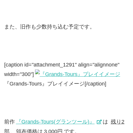
また、旧作も少数持ち込む予定です。
[caption id="attachment_1291" align="alignnone"
width="300"]
『Grands-Tours』プレイイメージ[/caption]
前作
『Grands-Tours(グランツール)』
は
残り2
部
、頒布価格は
3,000円
です。