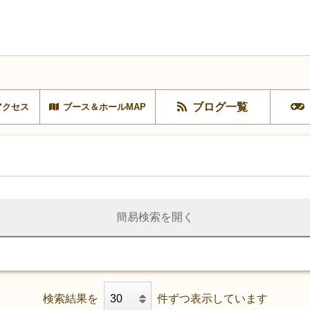
ブログ一覧
アクセス
ブース＆ホールMAP
簡易検索を開く
検索結果を
件ずつ表示しています