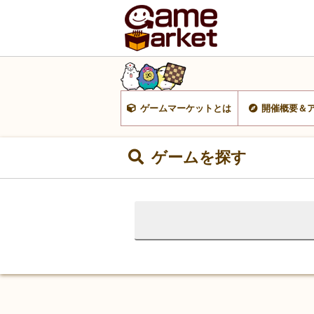
ゲームマーケットとは
開催概要＆
ゲームを探す