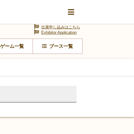
出展申し込みはこちら
Exhibitor Application
ゲーム一覧
ブース一覧