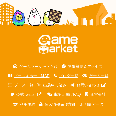
ゲームマーケットとは
開催概要＆アクセス
ブース＆ホールMAP
ブログ一覧
ゲーム一覧
ブース一覧
出展申し込み
お問い合わせ
公式Twitter
来場者向けFAQ
運営会社
利用規約
個人情報保護方針
開催データ