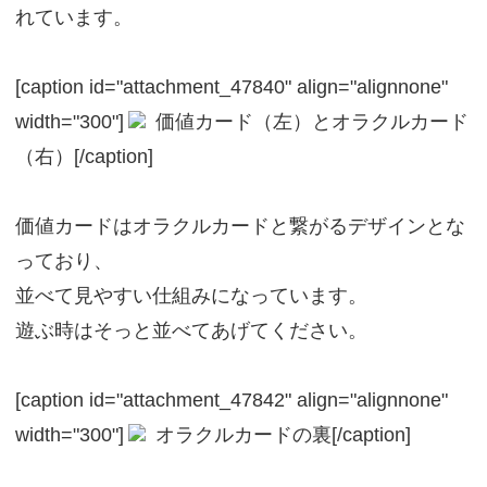
れています。
[caption id="attachment_47840" align="alignnone"
width="300"]
価値カード（左）とオラクルカード
（右）[/caption]
価値カードはオラクルカードと繋がるデザインとな
っており、
並べて見やすい仕組みになっています。
遊ぶ時はそっと並べてあげてください。
[caption id="attachment_47842" align="alignnone"
width="300"]
オラクルカードの裏[/caption]