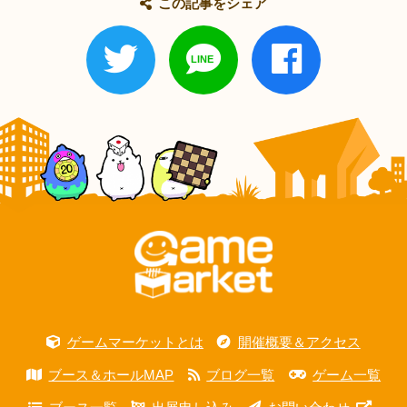
この記事をシェア
ゲームマーケットとは
開催概要＆アクセス
ブース＆ホールMAP
ブログ一覧
ゲーム一覧