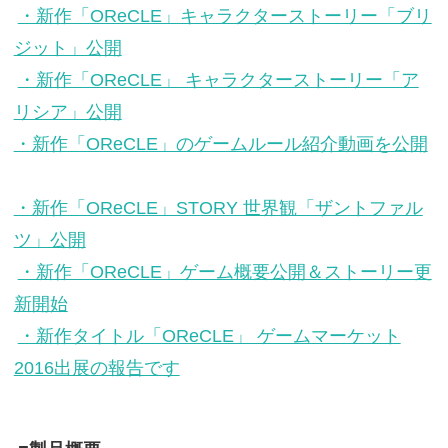
・新作「OReCLE」キャラクターストーリー「ブリ
ジット」公開
・新作「OReCLE」 キャラクターストーリー「ア
リシア」公開
・新作「OReCLE」のゲームルール紹介動画を公開
・新作「OReCLE」STORY 世界観「ザントファル
ツ」公開
・新作「OReCLE」ゲーム概要公開＆ストーリー更
新開始
・新作タイトル「OReCLE」 ゲームマーケット
2016出展の報告です