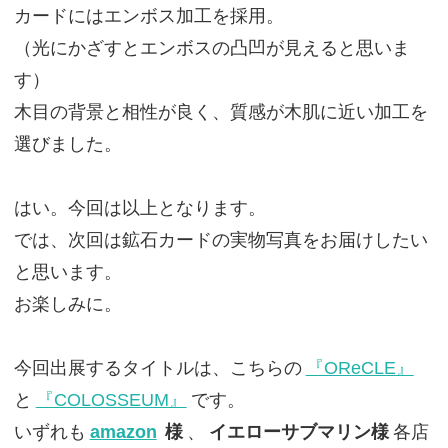
カードにはエンボス加工を採用。
（光にかざすとエンボスの凸凹が見えると思いま
す）
木目の背景と相性が良く、質感が木肌に近い加工を
選びました。
はい。今回は以上となります。
では、次回は鉱石カードの実物写真をお届けしたい
と思います。
お楽しみに。
今回出展するタイトルは、こちらの
『OReCLE』
と
『COLOSSEUM』
です。
いずれも
amazon
様
、
イエローサブマリン様
各店