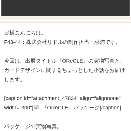
皆様こんにちは。
F43-44：株式会社リドルの制作担当・杉浦です。
今回は、出展タイトル『OReCLE』の実物写真と、
カードデザインに関するちょっとした小話をお届け
します。
[caption id="attachment_47834" align="alignnone"
width="300"]
『OReCLE』パッケージ[/caption]
パッケージの実物写真。