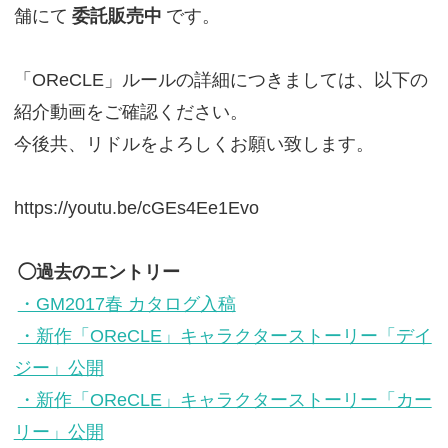
舗にて
委託販売中
です。
「OReCLE」ルールの詳細につきましては、以下の
紹介動画をご確認ください。
今後共、リドルをよろしくお願い致します。
https://youtu.be/cGEs4Ee1Evo
◯過去のエントリー
・GM2017春 カタログ入稿
・新作「OReCLE」キャラクターストーリー「デイ
ジー」公開
・新作「OReCLE」キャラクターストーリー「カー
リー」公開