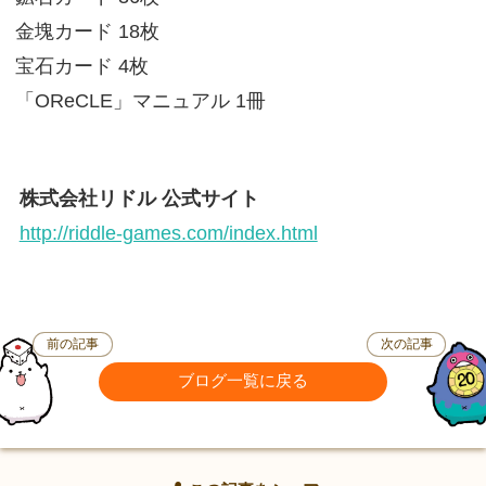
金塊カード 18枚
宝石カード 4枚
「OReCLE」マニュアル 1冊
株式会社リドル 公式サイト
http://riddle-games.com/index.html
前の記事
次の記事
ブログ一覧に戻る