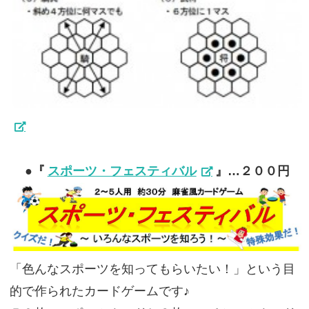
●『
スポーツ・フェスティバル
』…２００円
「色んなスポーツを知ってもらいたい！」という目
的で作られたカードゲームです♪