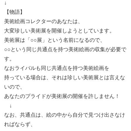
↓
【物語】
美術絵画コレクターのあなたは、
大変珍しい美術展を開催しようとしています。
美術展は「○○展」という名前になるので、
○○という同じ共通点を持つ美術絵画の収集が必要で
す。
なおライバルも同じ共通点を持つ美術絵画を
持っている場合は、それは珍しい美術展とは言えな
いので、
あなたのプライドが美術展の開催を許しません！
↓
なお、共通点は、絵の中から自分で見つけ出さなけ
ればならず、