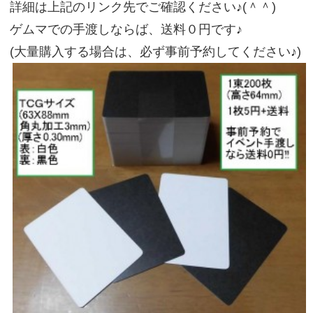
詳細は上記のリンク先でご確認ください♪(＾＾)
ゲムマでの手渡しならば、送料０円です♪
(大量購入する場合は、必ず事前予約してください♪)