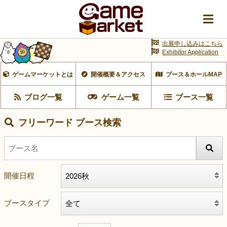
出展申し込みはこちら
Exhibitor Application
ゲームマーケットとは
開催概要＆アクセス
ブース＆ホールMAP
ブログ一覧
ゲーム一覧
ブース一覧
フリーワード ブース検索
開催日程
ブースタイプ