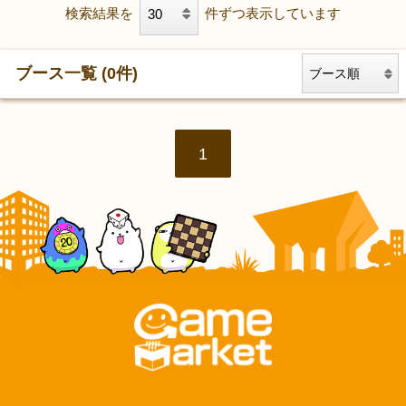
検索結果を
件ずつ表示しています
ブース一覧 (0件)
1