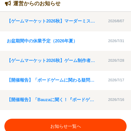
運営からのお知らせ
【ゲームマーケット2026秋】マーダーミステリー特設ブース参加者募集について
2026/8/07
お盆期間中の休業予定（2026年夏）
2026/7/31
【ゲームマーケット2026秋】ゲーム制作者支援動画サポーターの募集について
2026/7/28
【開催報告】「ボードゲームに関わる疑問を解決！ゲムマ座談会６」アーカイブ動画を公開
2026/7/17
【開催報告】「Bauzaに聞く！『ボードゲームのデザインとは？』」アーカイブ動画を公開
2026/7/16
お知らせ一覧へ