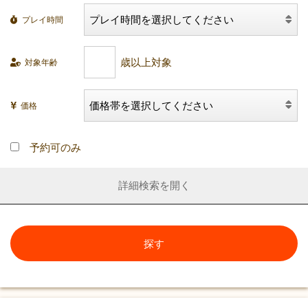
プレイ時間
対象年齢
価格
予約可のみ
詳細検索
探す