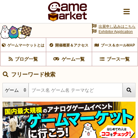
出展申し込みはこちら
Exhibitor Application
ゲームマーケットとは
開催概要＆アクセス
ブース＆ホールMAP
ブログ一覧
ゲーム一覧
ブース一覧
フリーワード検索