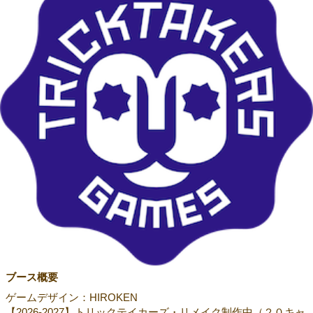
ブース概要
ゲームデザイン：HIROKEN
【2026-2027】トリックテイカーズ・リメイク制作中（２０キャ