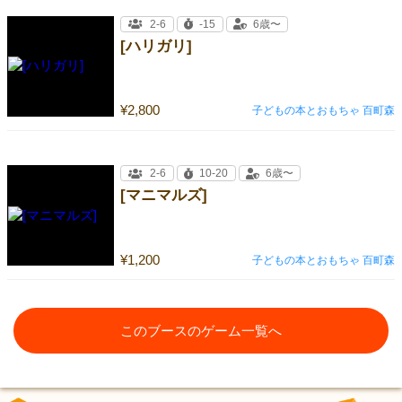
2-6
-15
6歳〜
[ハリガリ]
¥2,800
子どもの本とおもちゃ 百町森
2-6
10-20
6歳〜
[マニマルズ]
¥1,200
子どもの本とおもちゃ 百町森
このブースのゲーム一覧へ