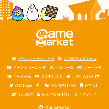
ゲームマーケットとは
開催概要＆アクセス
ブース＆ホールMAP
ブログ一覧
ゲーム一覧
ブース一覧
出展申し込み
お問い合わせ
公式Twitter
来場者向けFAQ
運営会社
利用規約
個人情報保護方針
開催データ
GameMarket