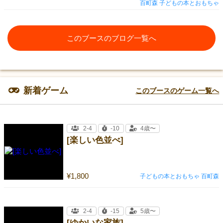
百町森 子どもの本とおもちゃ
このブースのブログ一覧へ
新着ゲーム
このブースのゲーム一覧へ
2-4
-10
4歳〜
[楽しい色並べ]
¥1,800
子どもの本とおもちゃ 百町森
2-4
-15
5歳〜