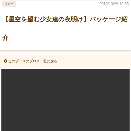
2019/10/29 19:35
ブログ
【星空を望む少女達の夜明け】パッケージ紹
介
このブースのブログ一覧に戻る