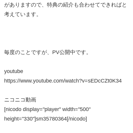
がありますので、特典の紹介も合わせてできればと
考えています。
毎度のことですが、PV公開中です。
youtube
https://www.youtube.com/watch?v=sEDcCZt0K34
ニコニコ動画
[nicodo display="player" width="500"
height="330"]sm35780364[/nicodo]