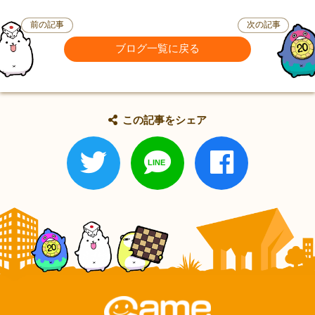
前の記事
次の記事
ブログ一覧に戻る
この記事をシェア