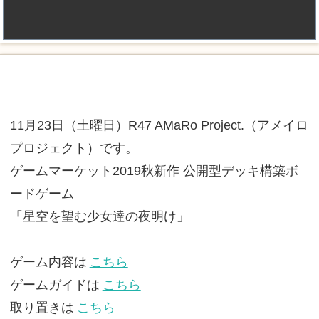
11月23日（土曜日）R47 AMaRo Project.（アメイロ
プロジェクト）です。
ゲームマーケット2019秋新作 公開型デッキ構築ボ
ードゲーム
「星空を望む少女達の夜明け」
ゲーム内容は
こちら
ゲームガイドは
こちら
取り置きは
こちら