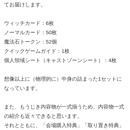
てお届けします。
ウィッチカード：6枚
ノーマルカード：50枚
魔法石トークン：52個
クイックゲームガイド：1枚
個人領域シート（キャストゾーンシート）：4枚
想像以上に（物理的に）中身の詰まった1セットに
なっています。
また、もうじき内容物が一式揃うため、内容物一式
の紹介も近々できると思います。
それとともに、「会場購入特典」「取り置き特典」