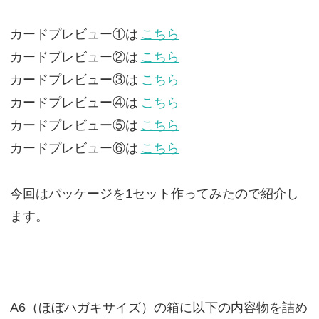
カードプレビュー①は
こちら
カードプレビュー②は
こちら
カードプレビュー③は
こちら
カードプレビュー④は
こちら
カードプレビュー⑤は
こちら
カードプレビュー⑥は
こちら
今回はパッケージを1セット作ってみたので紹介し
ます。
A6（ほぼハガキサイズ）の箱に以下の内容物を詰め