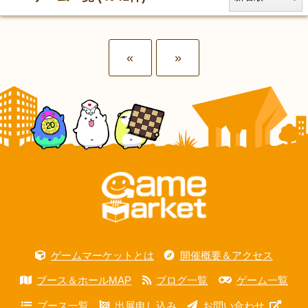
«
»
ゲームマーケットとは
開催概要＆アクセス
ブース＆ホールMAP
ブログ一覧
ゲーム一覧
ブース一覧
出展申し込み
お問い合わせ