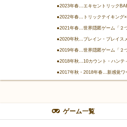
●2023年春…エキセントリックB
●2022年春…トリックテイキング
●2021年春…世界隠匿ゲーム「２
●2020年秋…ブレイン・プレイスメ
●2019年春…世界隠匿ゲーム「２
●2018年秋…10カウント・ハン
●2017年秋・2018年春…新感
ゲーム一覧