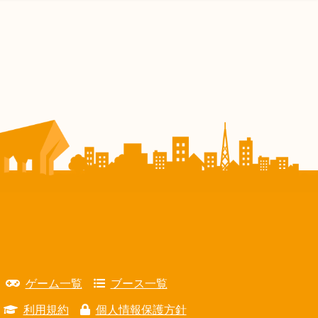
ゲーム一覧
ブース一覧
利用規約
個人情報保護方針