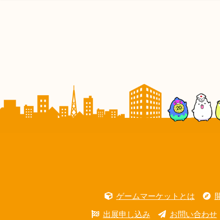
ゲームマーケットとは
出展申し込み
お問い合わせ