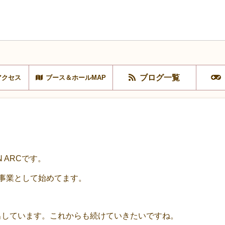
ブログ一覧
アクセス
ブース＆ホールMAP
 ARCです。
人事業として始めてます。
出しています。これからも続けていきたいですね。