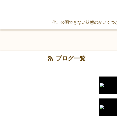
他、公開できない状態のがいくつ
ブログ一覧