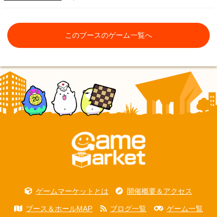
このブースのゲーム一覧へ
ゲームマーケットとは
開催概要＆アクセス
ブース＆ホールMAP
ブログ一覧
ゲーム一覧