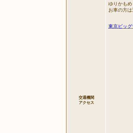
ゆりかもめ
お車の方は
東京ビッグ
交通機関
アクセス