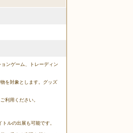
ションゲーム、トレーディン
る物を対象とします。グッズ
にご利用ください。
イトルの出展も可能です。