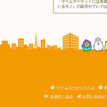
・ゲームマーケットには未
いるモノ）の販売やプレイ
ゲームマーケットとは
出展申し込み
お問い合わせ