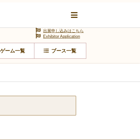
出展申し込みはこちら
Exhibitor Application
ゲーム一覧
ブース一覧