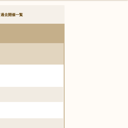
過去開催一覧