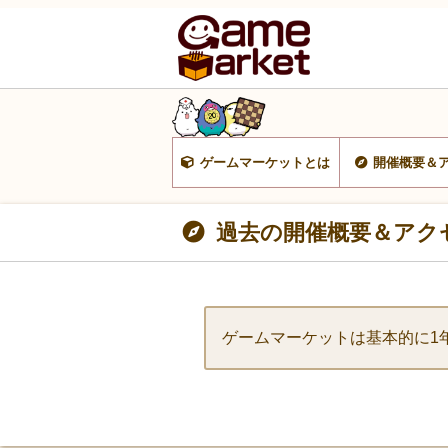
ゲームマーケットとは
開催概要＆
過去の開催概要＆アク
ゲームマーケットは基本的に1