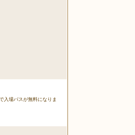
で入場パスが無料になりま