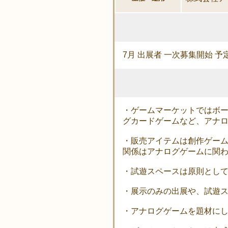
7月 出展者 一次募集開始 予
・ゲームマーケットではボー
グカードゲームなど、アナ
・販売アイテムは創作ゲー
関係はアナログゲームに関
・試遊スペースは原則とし
・展示のみの出展や、試遊
・アナログゲームを題材にし