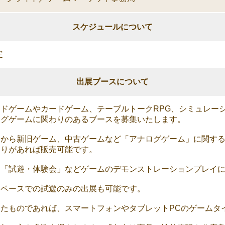
スケジュールについて
定
出展ブースについて
ドゲームやカードゲーム、テーブルトークRPG、シミュレー
ログゲームに関わりのあるブースを募集いたします。
ムから新旧ゲーム、中古ゲームなど「アナログゲーム」に関す
わりがあれば販売可能です。
て「試遊・体験会」などゲームのデモンストレーションプレイ
スペースでの試遊のみの出展も可能です。
たものであれば、スマートフォンやタブレットPCのゲームタ