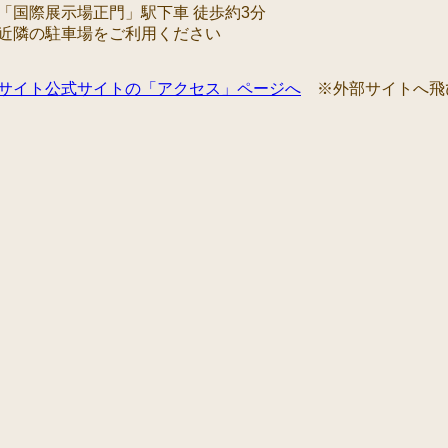
「国際展示場正門」駅下車 徒歩約3分
近隣の駐車場をご利用ください
サイト公式サイトの「アクセス」ページへ
※外部サイトへ飛