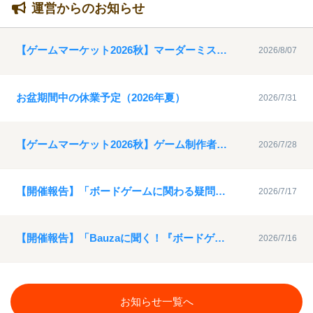
運営からのお知らせ
【ゲームマーケット2026秋】マーダーミステリー特設ブース参加者募集について
2026/8/07
お盆期間中の休業予定（2026年夏）
2026/7/31
【ゲームマーケット2026秋】ゲーム制作者支援動画サポーターの募集について
2026/7/28
【開催報告】「ボードゲームに関わる疑問を解決！ゲムマ座談会６」アーカイブ動画を公開
2026/7/17
【開催報告】「Bauzaに聞く！『ボードゲームのデザインとは？』」アーカイブ動画を公開
2026/7/16
お知らせ一覧へ