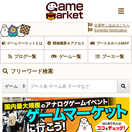
出展申し込みはこちら
Exhibitor Application
ゲームマーケットとは
開催概要＆アクセス
ブース＆ホールMAP
ブログ一覧
ゲーム一覧
ブース一覧
フリーワード検索