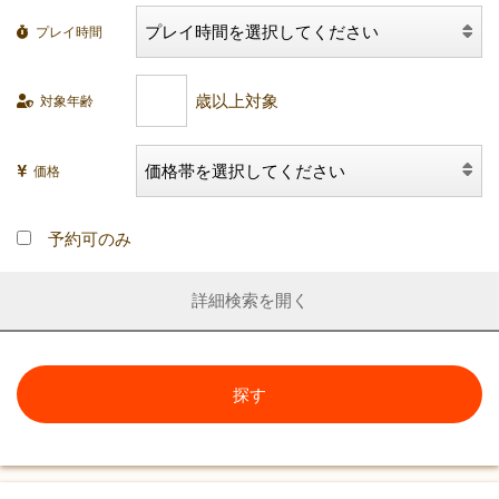
プレイ時間
対象年齢
価格
予約可のみ
詳細検索
探す