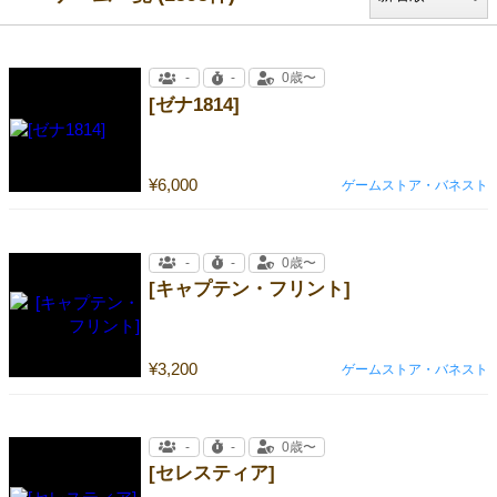
-
-
0歳〜
[ゼナ1814]
¥6,000
ゲームストア・バネスト
-
-
0歳〜
[キャプテン・フリント]
¥3,200
ゲームストア・バネスト
-
-
0歳〜
[セレスティア]