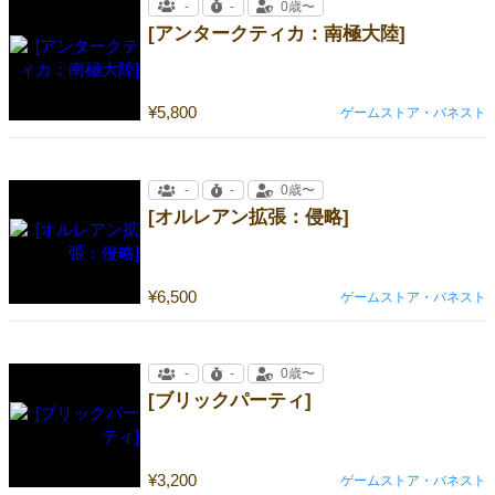
-
-
0歳〜
[アンタークティカ：南極大陸]
¥5,800
ゲームストア・バネスト
-
-
0歳〜
[オルレアン拡張：侵略]
¥6,500
ゲームストア・バネスト
-
-
0歳〜
[ブリックパーティ]
¥3,200
ゲームストア・バネスト