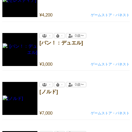
¥4,200
ゲームストア・バネスト
-
-
0歳〜
[バン！：デュエル]
¥3,000
ゲームストア・バネスト
-
-
0歳〜
[ノルド]
¥7,000
ゲームストア・バネスト