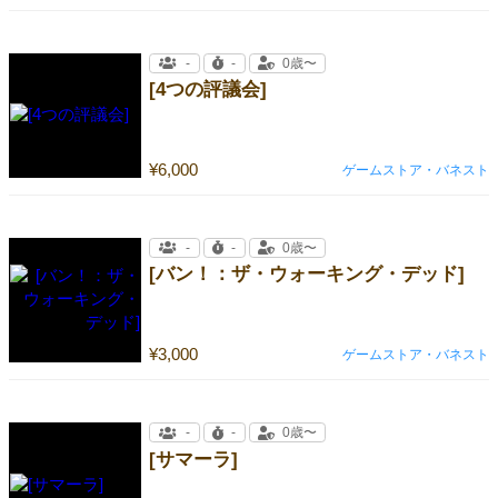
-
-
0歳〜
[4つの評議会]
¥6,000
ゲームストア・バネスト
-
-
0歳〜
[バン！：ザ・ウォーキング・デッド]
¥3,000
ゲームストア・バネスト
-
-
0歳〜
[サマーラ]