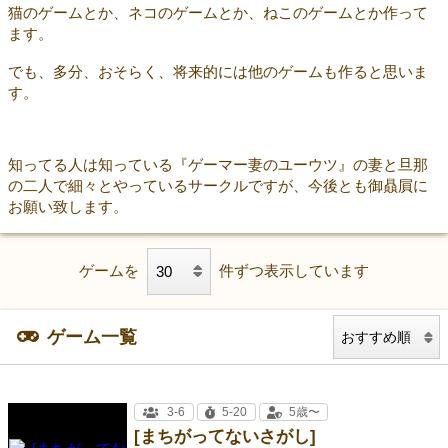
猫のゲームとか、ネコのゲームとか、ねこのゲームとか作って
ます。
でも、多分、おそらく、将来的には他のゲームも作ると思いま
す。
知ってる人は知っている『ゲーマー妻のユーウツ』の妻と旦那
の二人で細々とやっているサークルですが、今後とも御贔屓に
お願い致します。
ゲームを
件ずつ表示しています
ゲーム一覧
3-6
5-20
5歳〜
[まちがってないさがし]