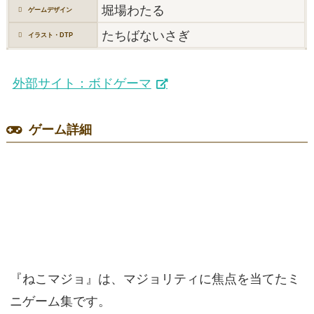
堀場わたる
ゲームデザイン
たちばないさぎ
イラスト・DTP
外部サイト：ボドゲーマ
ゲーム詳細
『ねこマジョ』は、マジョリティに焦点を当てたミ
ニゲーム集です。