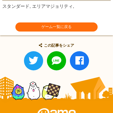
スタンダード, エリアマジョリティ,
ゲーム一覧に戻る
この記事をシェア