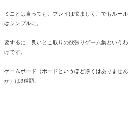
ミニとは言っても、プレイは悩ましく、でもルール
はシンプルに。
要するに、良いとこ取りの欲張りゲーム集というわ
けです。
ゲームボード（ボードというほど厚くはありません
が）は3種類。