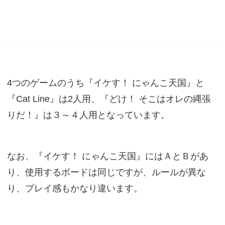
4つのゲームのうち『イケす！ にゃんこ天国』と
『Cat Line』は2人用、『どけ！ そこはオレの縄張
りだ！』は３～４人用となっています。
なお、『イケす！ にゃんこ天国』にはＡとＢがあ
り、使用するボードは同じですが、ルールが異な
り、プレイ感もかなり違います。