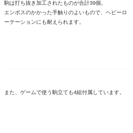
駒は打ち抜き加工されたものが合計39個。
エンボスのかかった手触りのよいもので、ヘビーロ
ーテーションにも耐えられます。
また、ゲームで使う駒立ても4組付属しています。