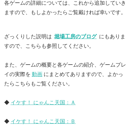
各ゲームの詳細については、これから追加していき
ますので、もしよかったらご覧戴ければ幸いです。
ざっくりした説明は
堀場工房のブログ
にもありま
すので、こちらも参照してください。
また、ゲームの概要と各ゲームの紹介、ゲームプレ
イの実際を
動画
にまとめてありますので、よかっ
たらこちらもご覧ください。
◆
イケす！ にゃんこ天国：Ａ
◆
イケす！ にゃんこ天国：Ｂ