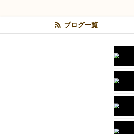
ブログ一覧