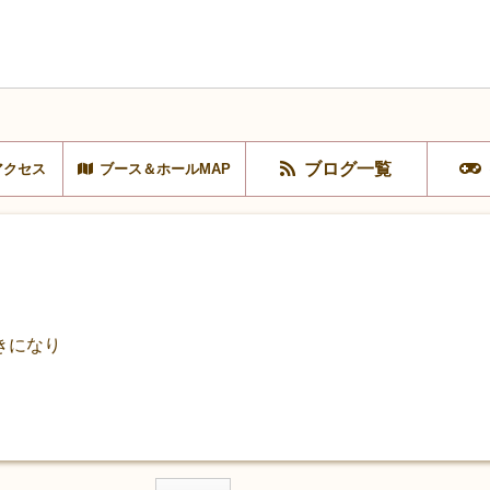
ブログ一覧
アクセス
ブース＆ホールMAP
きになり