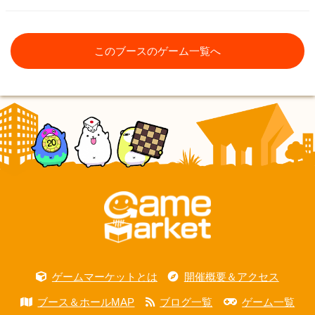
このブースのゲーム一覧へ
ゲームマーケットとは
開催概要＆アクセス
ブース＆ホールMAP
ブログ一覧
ゲーム一覧