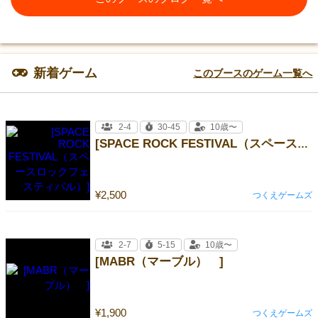
新着ゲーム
このブースのゲーム一覧へ
2-4
30-45
10歳〜
[SPACE ROCK FESTIVAL（スペースロックフェスティバル）]
¥2,500
つくえゲームズ
2-7
5-15
10歳〜
[MABR（マーブル） ]
¥1,900
つくえゲームズ