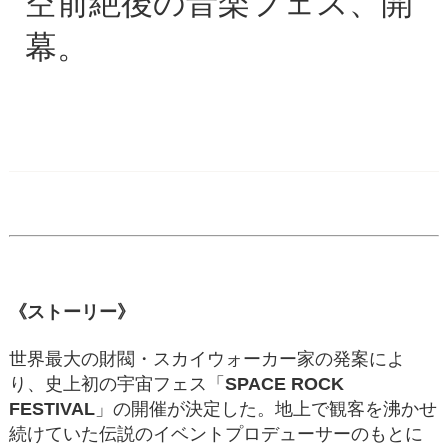
空前絶後の音楽フェス、開
幕。
《ストーリー》
世界最大の財閥・スカイウォーカー家の発案によ
り、史上初の宇宙フェス「
SPACE ROCK
FESTIVAL
」の開催が決定した。地上で観客を沸かせ
続けていた伝説のイベントプロデューサーのもとに