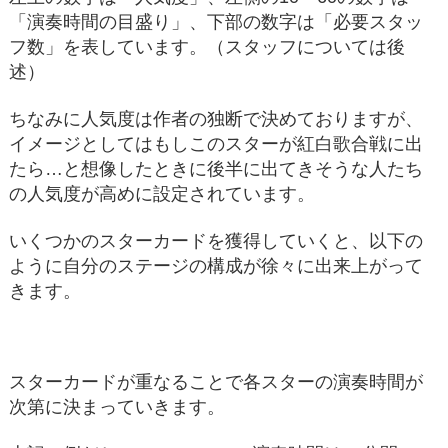
「演奏時間の目盛り」、下部の数字は「必要スタッ
フ数」を表しています。（スタッフについては後
述）
ちなみに人気度は作者の独断で決めておりますが、
イメージとしてはもしこのスターが紅白歌合戦に出
たら…と想像したときに後半に出てきそうな人たち
の人気度が高めに設定されています。
いくつかのスターカードを獲得していくと、以下の
ように自分のステージの構成が徐々に出来上がって
きます。
スターカードが重なることで各スターの演奏時間が
次第に決まっていきます。