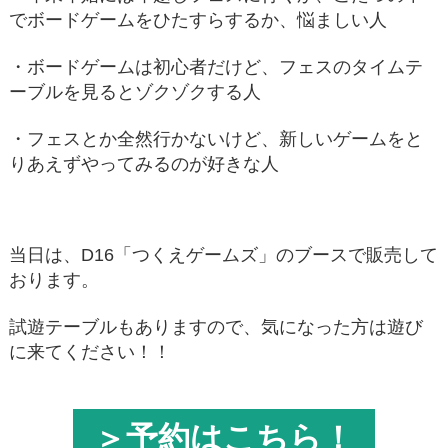
でボードゲームをひたすらするか、悩ましい人
・ボードゲームは初心者だけど、フェスのタイムテ
ーブルを見るとゾクゾクする人
・フェスとか全然行かないけど、新しいゲームをと
りあえずやってみるのが好きな人
当日は、D16「つくえゲームズ」のブースで販売して
おります。
試遊テーブルもありますので、気になった方は遊び
に来てください！！
＞予約はこちら！