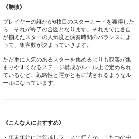
《勝敗》
プレイヤーの誰かが6枚目のスターカードを獲得した
ら。それが終了の合図となります。それまでに各自
が揃えたスターの人気度と演奏時間のバランスによ
って、集客数が決まっていきます。
ただ単に人気のあるスターを集めるよりも観客が集
まりやすくなるステージ構成がルール上で定められ
ているなど、戦略性と運がともに試されるようなル
ールになっています。
《こんな人におすすめ》
・年末年始には年越しフェスに行くか、こたつの中