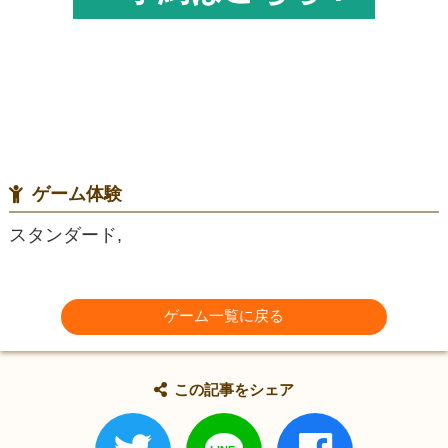
ゲーム体験
スタンダード,
ゲーム一覧に戻る
この記事をシェア