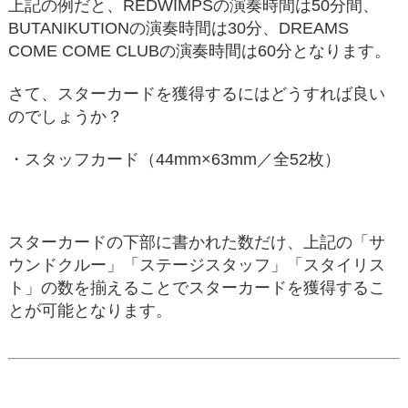
上記の例だと、REDWIMPSの演奏時間は50分間、
BUTANIKUTIONの演奏時間は30分、DREAMS
COME COME CLUBの演奏時間は60分となります。
さて、スターカードを獲得するにはどうすれば良い
のでしょうか？
・スタッフカード（44mm×63mm／全52枚）
スターカードの下部に書かれた数だけ、上記の「サ
ウンドクルー」「ステージスタッフ」「スタイリス
ト」の数を揃えることでスターカードを獲得するこ
とが可能となります。