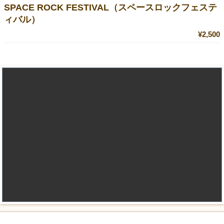
SPACE ROCK FESTIVAL（スペースロックフェステ
ィバル）
¥2,500