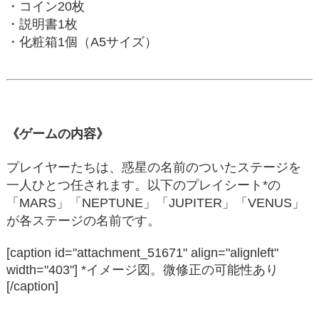
・コイン20枚
・説明書1枚
・化粧箱1個（A5サイズ）
《ゲームの内容》
プレイヤーたちは、惑星の名前のついたステージを
一人ひとつ任されます。以下のプレイシート*の
「MARS」「NEPTUNE」「JUPITER」「VENUS」
が各ステージの名前です。
[caption id="attachment_51671" align="alignleft"
width="403"]
*イメージ図。微修正の可能性あり
[/caption]