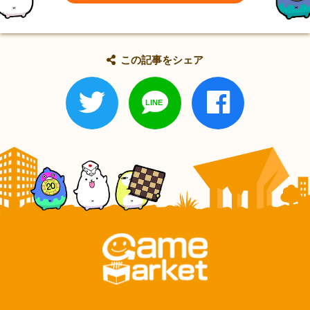
この記事をシェア