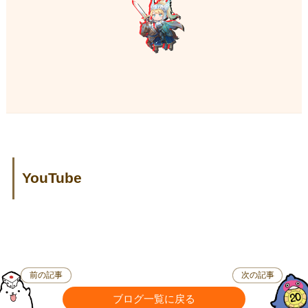
YouTube
前の記事
次の記事
ブログ一覧に戻る