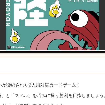
いが凝縮された2人用対潜カードゲーム！
怪」と「スペル」を巧みに操り勝利を目指しましょう