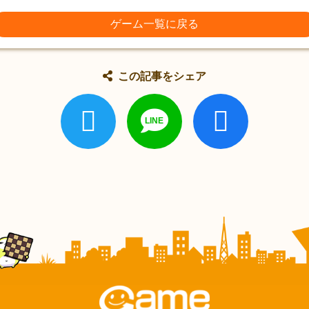
ゲーム一覧に戻る
この記事をシェア