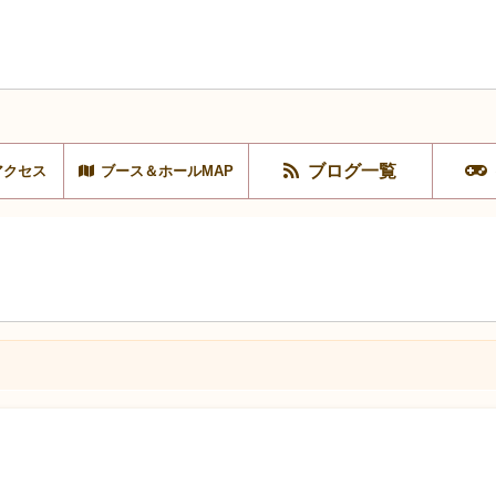
ブログ一覧
アクセス
ブース＆ホールMAP