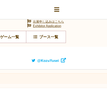
出展申し込みはこちら
Exhibitor Application
ゲーム一覧
ブース一覧
@KozuYusei