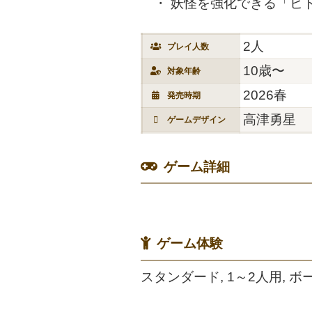
妖怪を強化できる「ヒ
2人
プレイ人数
10歳〜
対象年齢
2026春
発売時期
高津勇星
ゲームデザイン
ゲーム詳細
ゲーム体験
スタンダード, 1～2人用, ボー