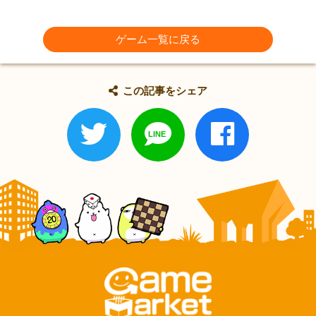
ゲーム一覧に戻る
この記事をシェア