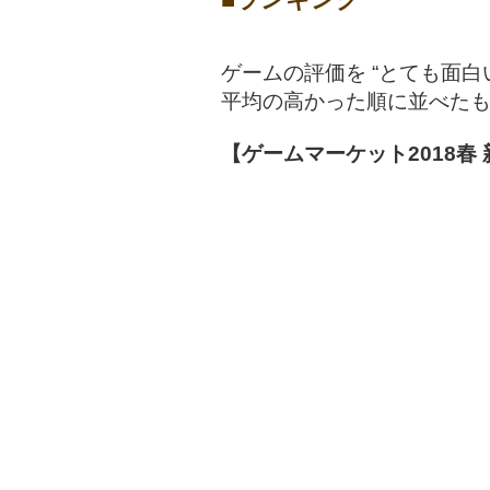
ゲームの評価を “とても面白い
平均の高かった順に並べた
【ゲームマーケット2018春