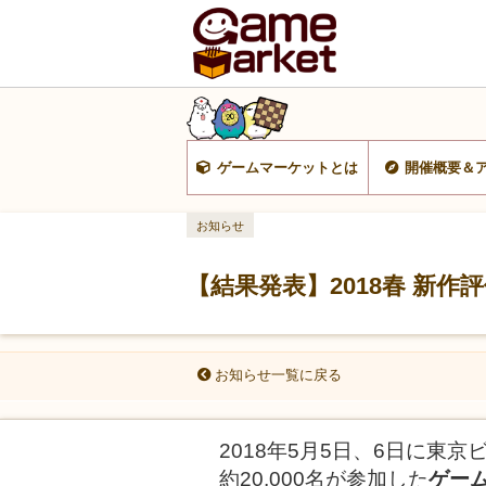
ゲームマーケットとは
開催概要＆
お知らせ
【結果発表】2018春 新作
お知らせ一覧に戻る
2018年5月5日、6日に東
約20,000名が参加した
ゲーム