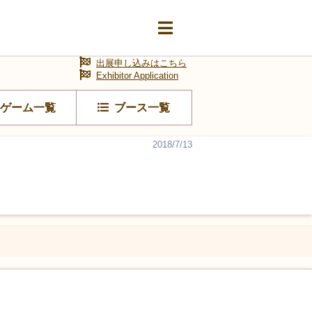
出展申し込みはこちら
Exhibitor Application
ゲーム一覧
ブース一覧
2018/7/13