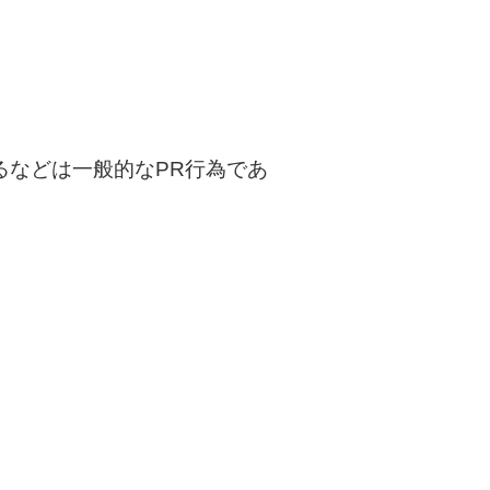
るなどは一般的なPR行為であ