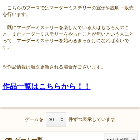
こちらのブースではマーダーミステリーの宣伝や説明・販売
を行います。
既にマーダーミステリーを楽しんでいる人はもちろんのこ
と、まだマーダーミステリーをやったことが無いという人にと
って、マーダーミステリーを始めるきっかけになれば幸いで
す。
※作品情報は順次更新される場合がございます。
作品一覧はこちらから！！
ゲームを
件ずつ表示しています