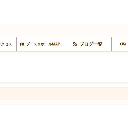
ブログ一覧
アクセス
ブース＆ホールMAP