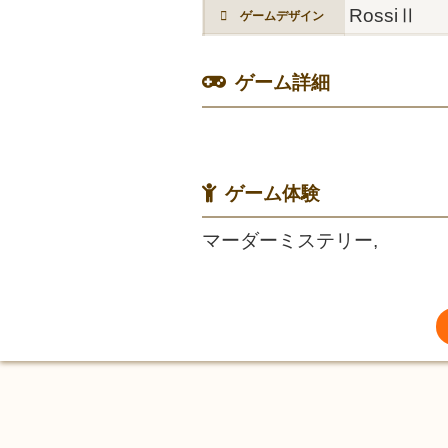
RossiⅡ
ゲームデザイン
ゲーム詳細
ゲーム体験
マーダーミステリー,