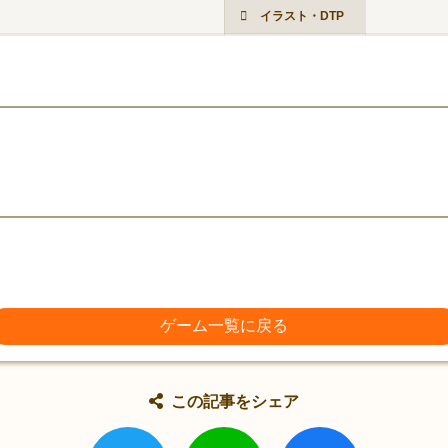
イラスト・DTP
ゲーム一覧に戻る
この記事をシェア