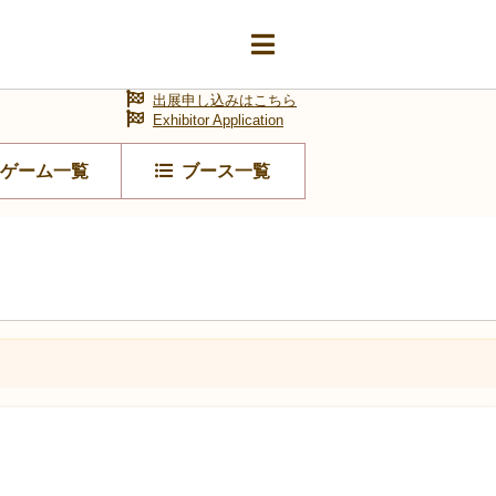
出展申し込みはこちら
Exhibitor Application
ゲーム一覧
ブース一覧