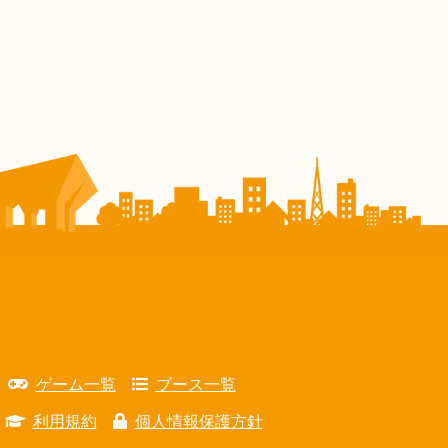
ゲーム一覧
ブース一覧
利用規約
個人情報保護方針