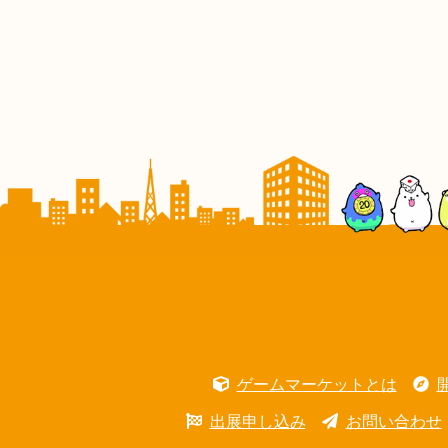
ゲームマーケットとは
出展申し込み
お問い合わせ