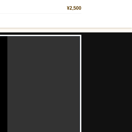
¥2,500