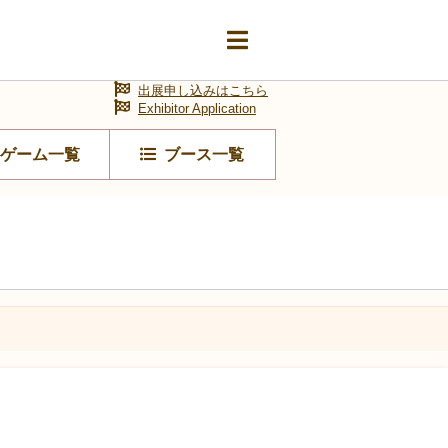
出展申し込みはこちら
Exhibitor Application
ゲーム一覧
ブース一覧