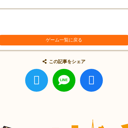
ゲーム一覧に戻る
この記事をシェア