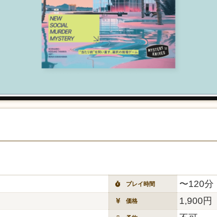
〜120分
プレイ時間
1,900円
価格