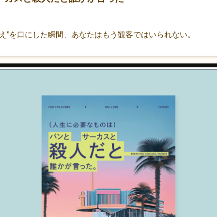
答え”を口にした瞬間、あなたはもう観客ではいられない。