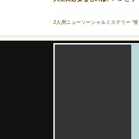
2人用ニューソーシャルミステリー “