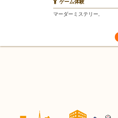
ゲーム体験
マーダーミステリー,