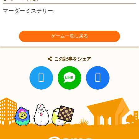
マーダーミステリー,
ゲーム一覧に戻る
この記事をシェア