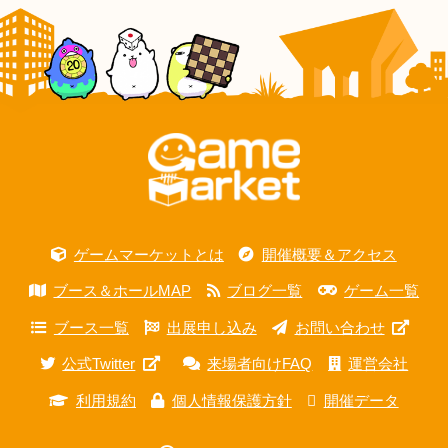
ゲームマーケットとは
開催概要＆アクセス
ブース＆ホールMAP
ブログ一覧
ゲーム一覧
ブース一覧
出展申し込み
お問い合わせ
公式Twitter
来場者向けFAQ
運営会社
利用規約
個人情報保護方針
開催データ