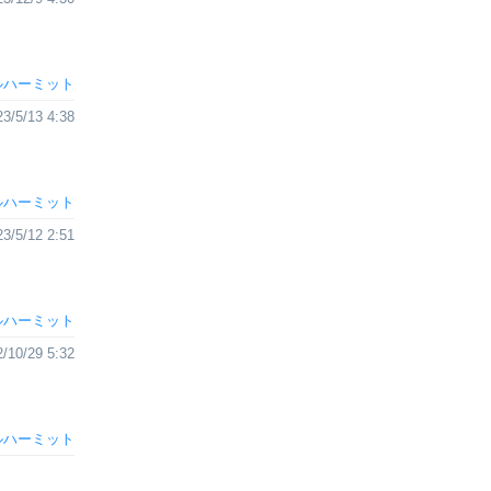
ルハーミット
23/5/13 4:38
ルハーミット
23/5/12 2:51
ルハーミット
/10/29 5:32
ルハーミット