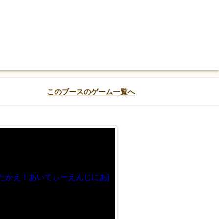
このブースのゲーム一覧へ