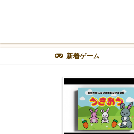
新着ゲーム