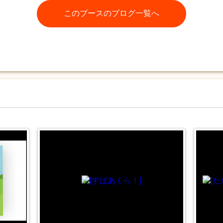
このブースのブログ一覧へ