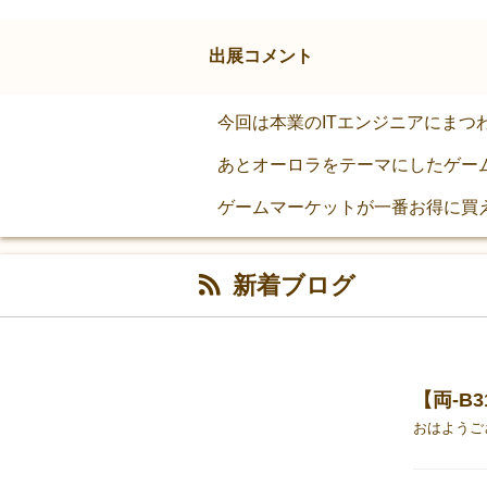
出展コメント
今回は本業のITエンジニアにま
あとオーロラをテーマにしたゲー
ゲームマーケットが一番お得に買
新着ブログ
【両-B