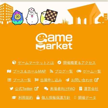
ゲームマーケットとは
開催概要＆アクセス
ブース＆ホールMAP
ブログ一覧
ゲーム一覧
ブース一覧
出展申し込み
お問い合わせ
公式Twitter
来場者向けFAQ
運営会社
利用規約
個人情報保護方針
開催データ