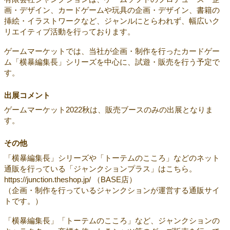
画・デザイン、カードゲームや玩具の企画・デザイン、書籍の
挿絵・イラストワークなど、ジャンルにとらわれず、幅広いク
リエイティブ活動を行っております。
ゲームマーケットでは、当社が企画・制作を行ったカードゲー
ム「横暴編集長」シリーズを中心に、試遊・販売を行う予定で
す。
出展コメント
ゲームマーケット2022秋は、販売ブースのみの出展となりま
す。
その他
「横暴編集長」シリーズや「トーテムのこころ」などのネット
通販を行っている「ジャンクションプラス」はこちら。
https://junction.theshop.jp/ （BASE店）
（企画・制作を行っているジャンクションが運営する通販サイ
トです。）
「横暴編集長」「トーテムのこころ」など、ジャンクションの