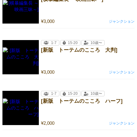
¥3,000
ジャンクション
1-7
15-20
10歳〜
[新版 トーテムのこころ 大判]
¥3,000
ジャンクション
1-7
15-20
10歳〜
[新版 トーテムのこころ ハーフ]
¥2,000
ジャンクション