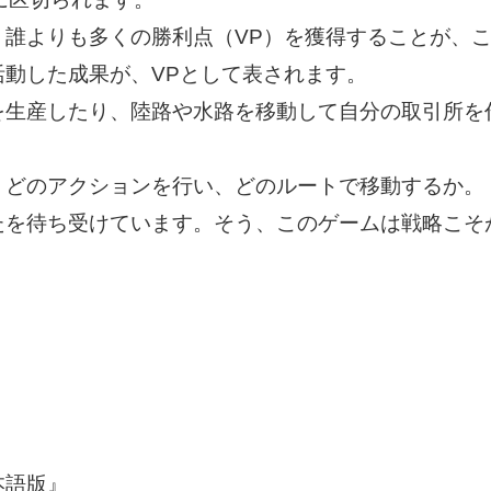
、誰よりも多くの勝利点（VP）を獲得することが、
活動した成果が、VPとして表されます。
を生産したり、陸路や水路を移動して自分の取引所を
どのアクションを行い、どのルートで移動するか。
たを待ち受けています。そう、このゲームは戦略こそ
本語版』