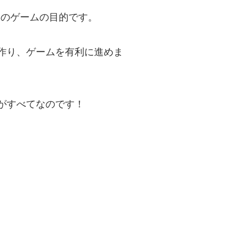
このゲームの目的です。
作り、ゲームを有利に進めま
がすべてなのです！