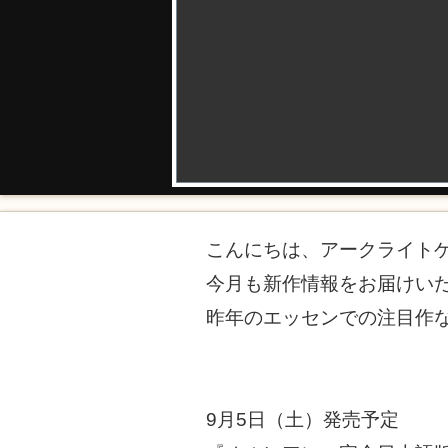
こんにちは、アークライト
今月も新作情報をお届けい
昨年のエッセンでの注目作
9月5日（土）発売予定