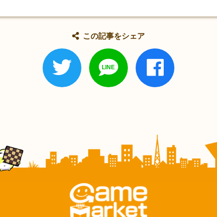
この記事をシェア