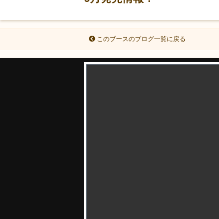
このブースのブログ一覧に戻る