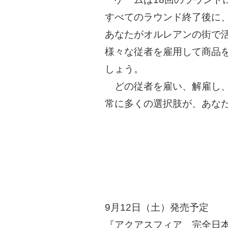
すべてのラウンド終了後に
あなたがオルレアンの街で
様々な従者を雇用して商品
しょう。
どの従者を雇い、解雇し、
常に多くの選択肢が、あな
9月12日（土）発売予定
『アクアスフィア 完全日