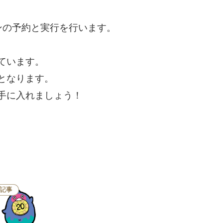
ンの予約と実行を行います。
ています。
となります。
手に入れましょう！
記事