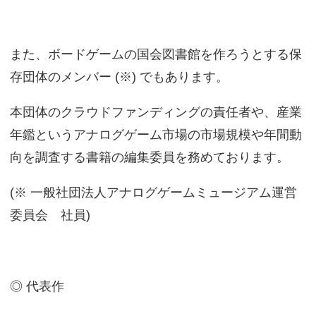
また、ボードゲームの国会図書館を作ろうとする保
存団体のメンバー (※) でもあります。
本団体のクラウドファンディングの責任者や、産業
年鑑というアナログゲーム市場の市場規模や年間動
向を調査する書籍の編集委員を務めております。
(※ 一般社団法人アナログゲームミュージアム運営
委員会 社員)
◎ 代表作