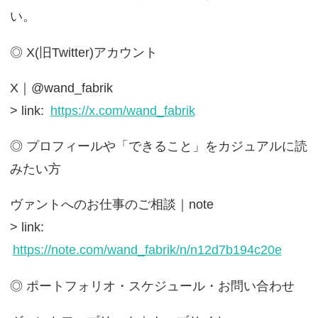
い。
◎ X(旧Twitter)アカウント
X｜@wand_fabrik
> link:
https://x.com/wand_fabrik
◎ プロフィールや「できること」をカジュアルに読
みたい方
ヴァントへのお仕事のご相談｜note
> link:
https://note.com/wand_fabrik/n/n12d7b194c20e
◎ ポートフォリオ・スケジュール・お問い合わせ