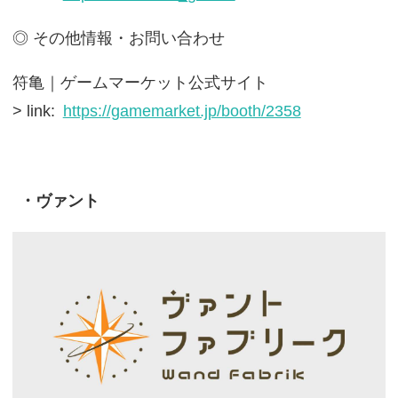
◎ その他情報・お問い合わせ
符亀｜ゲームマーケット公式サイト
> link:
https://gamemarket.jp/booth/2358
・ヴァント