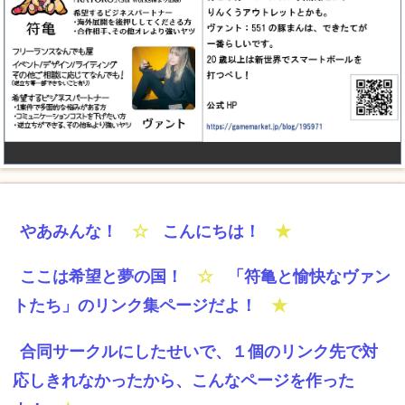
やあみんな！
☆
こんにちは！
★
ここは希望と夢の国！
☆
「符亀と愉快なヴァン
トたち」のリンク集ページだよ！
★
合同サークルにしたせいで、１個のリンク先で対
応しきれなかったから、こんなページを作った