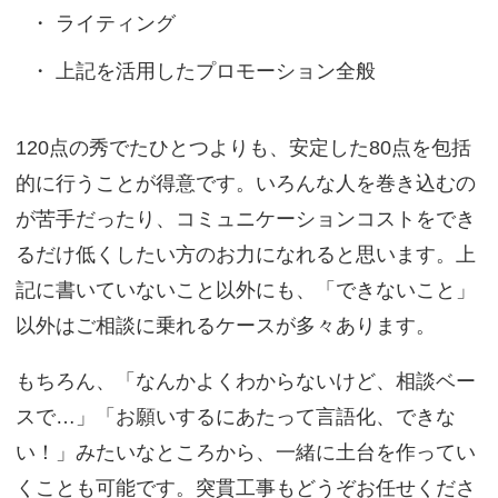
ライティング
上記を活用したプロモーション全般
120点の秀でたひとつよりも、安定した80点を包括
的に行うことが得意です。いろんな人を巻き込むの
が苦手だったり、コミュニケーションコストをでき
るだけ低くしたい方のお力になれると思います。上
記に書いていないこと以外にも、「できないこと」
以外はご相談に乗れるケースが多々あります。
もちろん、「なんかよくわからないけど、相談ベー
スで…」「お願いするにあたって言語化、できな
い！」みたいなところから、一緒に土台を作ってい
くことも可能です。突貫工事もどうぞお任せくださ