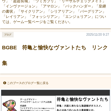
ウ」「超超長城」「ツミカブリ」「リーサルチェックメイト」
「インヴァージョン」「アマロン」「バックハンダー」「皇継
の書状」「サイクリアン」「シリアリアン」「バーグリアン」
「レイリアン」「フォッシリアン」「エンジェリアン」につい
ては、ゲーム一覧ページをご覧ください。
2025/11/20 9:27
ブログ
BGBE 符亀と愉快なヴァントたち リンク
集
このブースのブログ一覧に戻る