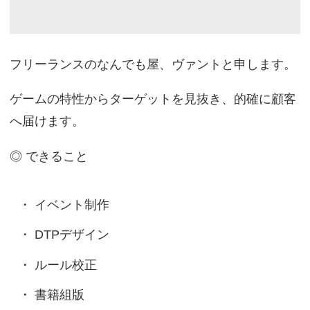
フリーランスのなんでも屋、ヴァントと申します。
ゲームの特性からターゲットを見抜き、的確に顧客
へ届けます。
◎ できること
イベント制作
DTPデザイン
ルール校正
書籍組版