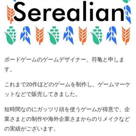
ボードゲームのゲームデザイナー、符亀と申しま
す。
これまで20作ほどのゲームを制作し、ゲームマーケ
ットなどで販売してきました。
短時間なのにガッツリ頭を使うゲームが得意で、企
業さまとの制作や海外企業さまからのリメイクなど
の実績がございます。