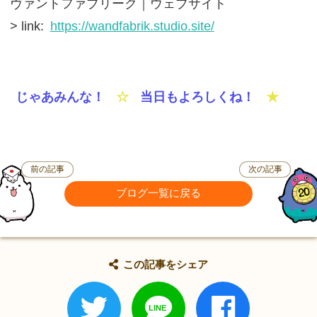
ヴァントファブリーク｜ウェブサイト
> link:
https://wandfabrik.studio.site/
じゃあみんな！
☆
当日もよろしくね！
★
前の記事
次の記事
ブログ一覧に戻る
この記事をシェア