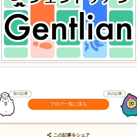
前の記事
次の記事
ブログ一覧に戻る
この記事をシェア