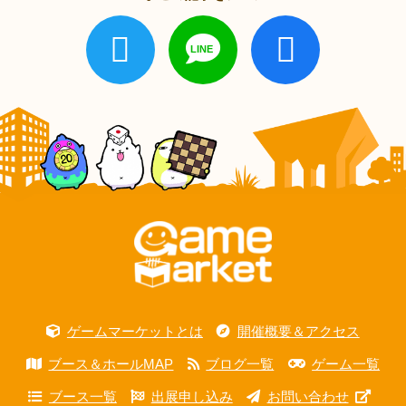
ゲームマーケットとは
開催概要＆アクセス
ブース＆ホールMAP
ブログ一覧
ゲーム一覧
ブース一覧
出展申し込み
お問い合わせ