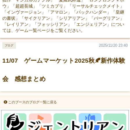
ウ」「超超長城」「ツミカブリ」「リーサルチェックメイト」
「インヴァージョン」「アマロン」「バックハンダー」「皇継
の書状」「サイクリアン」「シリアリアン」「バーグリアン」
「レイリアン」「フォッシリアン」「エンジェリアン」につい
ては、ゲーム一覧ページをご覧ください。
2025/11/20 23:40
ブログ
11/07 ゲームマーケット2025秋🍂新作体験
会 感想まとめ
このブースのブログ一覧に戻る