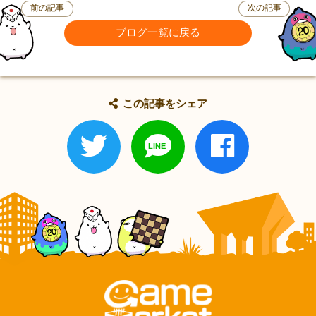
前の記事
次の記事
ブログ一覧に戻る
この記事をシェア