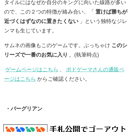
タイルにはなぜか自分のキングに向いた線路が多い
ので、この２つの特徴が絡み合い、「
置けば勝ちが
近づくはずなのに置きたくない
」という独特なジレ
ンマも生じています。
サムネの画像もこのゲームです。ぶっちゃけ
このシ
リーズで一番のお気に入り
。(執筆時点)
ゲームページはこちら
、
ボドゲーマさんの通販ペ
ージはこちら
からご確認ください。
・バーグリアン