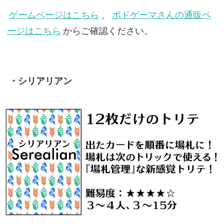
ゲームページはこちら
、
ボドゲーマさんの通販ペ
ージはこちら
からご確認ください。
・シリアリアン