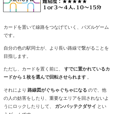
カードを置いて線路をつなげていく、パズルゲーム
です。
自分の色の駅同士が、より長い路線で繋がることを
目指します。
ただし、カードを置く前に、
すでに置かれているカ
ードから１枚を選んで回転させられます
。
それにより
路線図がぐちゃぐちゃになる
ので、他
の人の妨害をしたり、重要なエリアを回されないよ
うにロックしたりして、
ガンバッテクダサイ
とい