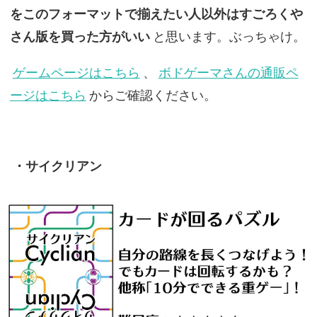
をこのフォーマットで揃えたい人以外はすごろくや
さん版を買った方がいい
と思います。ぶっちゃけ。
ゲームページはこちら
、
ボドゲーマさんの通販ペ
ージはこちら
からご確認ください。
・サイクリアン