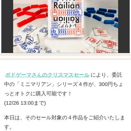
ボドゲーマさんのクリスマスセール
により、委託
中の「ミニマリアン」シリーズ４作が、300円ちょ
っとオトクに購入可能です！
(12/26 13:00まで)
本日は、そのセール対象の４作品をご紹介いたしま
す。