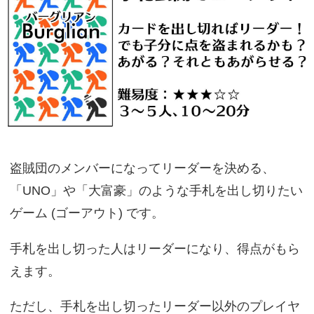
盗賊団のメンバーになってリーダーを決める、
「UNO」や「大富豪」のような手札を出し切りたい
ゲーム (ゴーアウト) です。
手札を出し切った人はリーダーになり、得点がもら
えます。
ただし、手札を出し切ったリーダー以外のプレイヤ