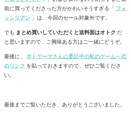
前に買ってくださった方がかわいそうすぎる「
フォ
ッシリアン
」は、今回のセール対象外です。
でも
まとめ買いしていただくと送料面はオトク
だ
と思いますので、ご興味ある方はご一緒にどうぞ。
最後に、
ボドゲーマさんに委託中の私のゲーム一式
のリンク
を貼っておきますので、ぜひご覧くださ
い。
最後までご覧いただき、ありがとうございました。