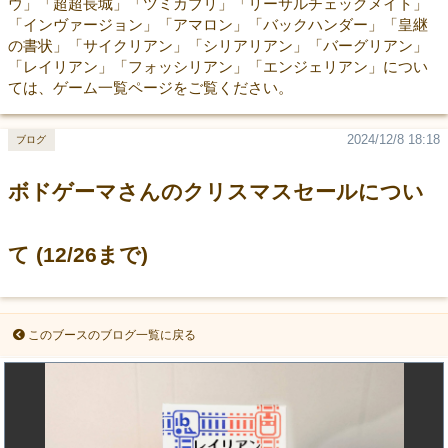
ウ」「超超長城」「ツミカブリ」「リーサルチェックメイト」
「インヴァージョン」「アマロン」「バックハンダー」「皇継
の書状」「サイクリアン」「シリアリアン」「バーグリアン」
「レイリアン」「フォッシリアン」「エンジェリアン」につい
ては、ゲーム一覧ページをご覧ください。
2024/12/8 18:18
ブログ
ボドゲーマさんのクリスマスセールについ
て (12/26まで)
このブースのブログ一覧に戻る