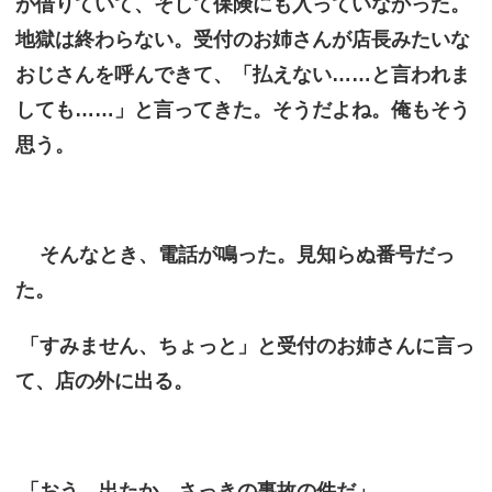
が借りていて、そして保険にも入っていなかった。
地獄は終わらない。受付のお姉さんが店長みたいな
おじさんを呼んできて、「払えない……と言われま
しても……」と言ってきた。そうだよね。俺もそう
思う。
そんなとき、電話が鳴った。見知らぬ番号だっ
た。
「すみません、ちょっと」と受付のお姉さんに言っ
て、店の外に出る。
「おう。出たか。さっきの事故の件だ」