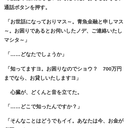
通話ボタンを押す。
「お世話になっておりマス～。青魚金融と申しマス
～。お困りであるとお伺いしたノデ、ご連絡いたし
マシタ～」
「……どなたでしょうか」
「知ってますヨ。お困りなのでショウ？ 700万円
までなら、お貸しいたしますヨ」
心臓が、どくんと音を立てた。
「……どこで知ったんですか？」
「そんなことはどうでもイイ。あなたは今、お金が