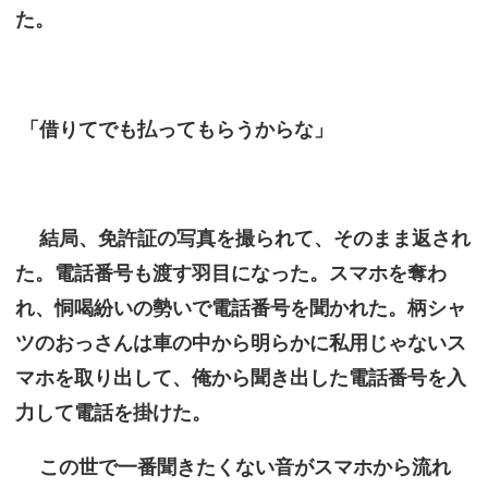
た。
「借りてでも払ってもらうからな」
結局、免許証の写真を撮られて、そのまま返され
た。電話番号も渡す羽目になった。スマホを奪わ
れ、恫喝紛いの勢いで電話番号を聞かれた。柄シャ
ツのおっさんは車の中から明らかに私用じゃないス
マホを取り出して、俺から聞き出した電話番号を入
力して電話を掛けた。
この世で一番聞きたくない音がスマホから流れ