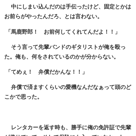
中にしまい込んだのは手伝ったけど、固定とかは
お前らがやったんだろ、とは言わない。
「馬鹿野郎！ お前何してくれてんだよ！！」
そう言って先輩バンドのギタリストが俺を殴っ
た。俺も、何をされているのかが分からない。
「てめぇ！ 弁償だかんな！！」
弁償で済ますくらいの愛機なんだなぁって頭のど
こかで思った。
レンタカーを返す時も、勝手に俺の免許証で先輩