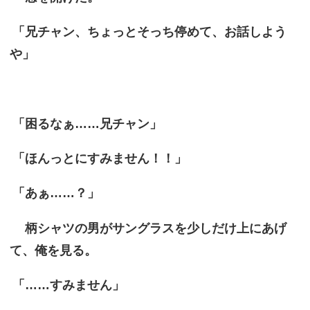
「兄チャン、ちょっとそっち停めて、お話しよう
や」
「困るなぁ……兄チャン」
「ほんっとにすみません！！」
「あぁ……？」
柄シャツの男がサングラスを少しだけ上にあげ
て、俺を見る。
「……すみません」