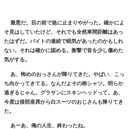
最悪だ。目の前で急に止まりやがった。確かによ
そ見はしていたけど、それでも全然車間距離はあっ
たはずだ。バイトの連続で眠気があったのかもしれ
ない。それは確かに認める。衝撃で首を少し傷めた
気がする。
あ、怖めのおっさんが降りてきた。やばい、こっ
ち向かってきてる。なんだよその柄シャツ。明らか
過ぎるじゃん。グラサンにスキンヘッドって。あ、
今度は後部座席から白スーツのおじさんも降りてき
た。
あーあ、俺の人生、終わったね。