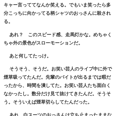
キャー言っててなんか笑える。でもいま笑ったら多
分こっちに向かってる柄シャツのおっさんに殺され
る。
あれ？ このスピード感、走馬灯かな。めちゃく
ちゃ外の景色がスローモーションだ。
あと何してたっけ。
そうそう、そうだ。お笑い芸人のライブ中に外で
煙草吸ってたんだ。先輩のバイトが出るまでは暇だ
ったから、時間を潰してた。お笑い芸人たち面白く
なかったし。数分だけ見て抜けてきたんだ。そうそ
う。そういえば煙草切らしてたんだった。
あれ、白スーツのおっさんは立ち止まったままな