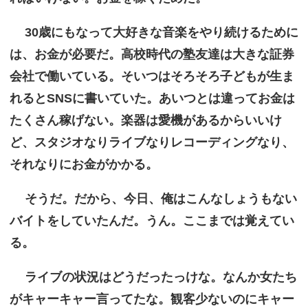
30歳にもなって大好きな音楽をやり続けるために
は、お金が必要だ。高校時代の塾友達は大きな証券
会社で働いている。そいつはそろそろ子どもが生ま
れるとSNSに書いていた。あいつとは違ってお金は
たくさん稼げない。楽器は愛機があるからいいけ
ど、スタジオなりライブなりレコーディングなり、
それなりにお金がかかる。
そうだ。だから、今日、俺はこんなしょうもない
バイトをしていたんだ。うん。ここまでは覚えてい
る。
ライブの状況はどうだったっけな。なんか女たち
がキャーキャー言ってたな。観客少ないのにキャー