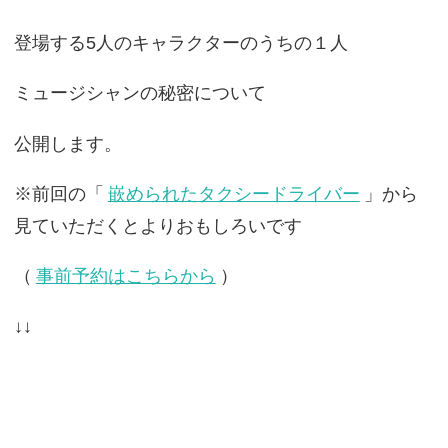
登場する5人のキャラクターのうちの１人
ミュージシャンの秘密について
公開します。
※前回の「
嵌められたタクシードライバー
」から
見ていただくとよりおもしろいです
（
事前予約はこちらから
）
↓↓