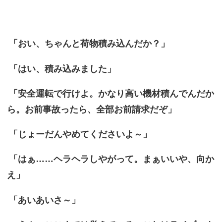
「おい、ちゃんと荷物積み込んだか？」
「はい、積み込みました」
「安全運転で行けよ。かなり高い機材積んでんだか
ら。お前事故ったら、全部お前請求だぞ」
「じょーだんやめてくださいよ～」
「はぁ……ヘラヘラしやがって。まぁいいや、向か
え」
「あいあいさ～」