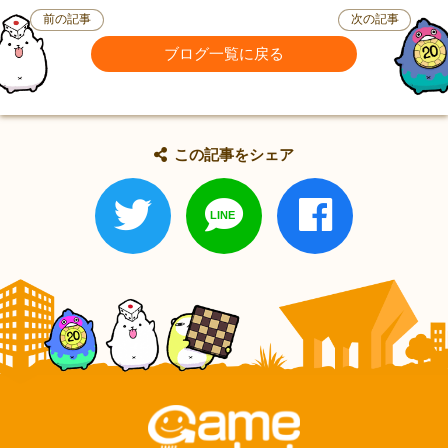
前の記事
次の記事
ブログ一覧に戻る
この記事をシェア