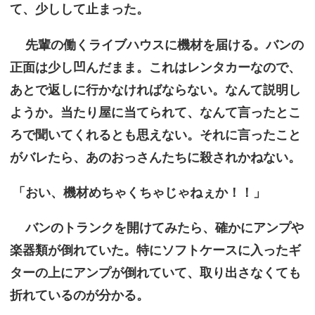
て、少しして止まった。
先輩の働くライブハウスに機材を届ける。バンの
正面は少し凹んだまま。これはレンタカーなので、
あとで返しに行かなければならない。なんて説明し
ようか。当たり屋に当てられて、なんて言ったとこ
ろで聞いてくれるとも思えない。それに言ったこと
がバレたら、あのおっさんたちに殺されかねない。
「おい、機材めちゃくちゃじゃねぇか！！」
バンのトランクを開けてみたら、確かにアンプや
楽器類が倒れていた。特にソフトケースに入ったギ
ターの上にアンプが倒れていて、取り出さなくても
折れているのが分かる。