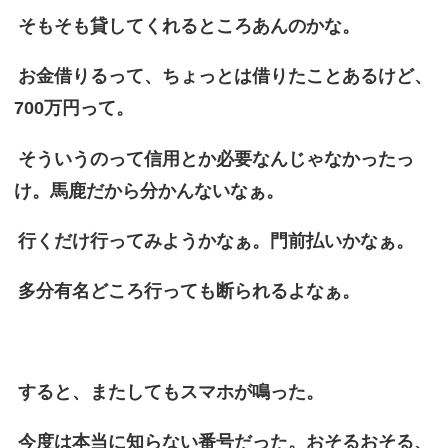
そもそも貸してくれるところあんのかな。
お金借りるって、ちょっとは借りたことあるけど、
700万円って。
そういうのって信用とか必要なんじゃなかったっ
け。馬鹿だから分かんないなぁ。
行くだけ行ってみようかなぁ。門前払いかなぁ。
多分有名どころ行っても断られるよなぁ。
すると、またしてもスマホが鳴った。
今度は本当に知らない番号だった。おそるおそる、