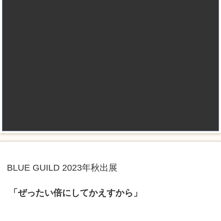
BLUE GUILD 2023年秋出展
「ぜったい倍にしてかえすから」