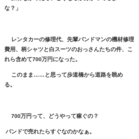
な？」
レンタカーの修理代、先輩バンドマンの機材修理
費用、柄シャツと白スーツのおっさんたちの件、こ
れら含めて700万円になった。
このまま……と思って歩道橋から道路を眺め
る。
700万円って、どうやって稼ぐの？
バンドで売れたらすぐなのかなぁ。