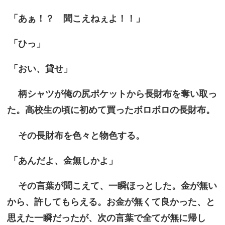
「あぁ！？ 聞こえねぇよ！！」
「ひっ」
「おい、貸せ」
柄シャツが俺の尻ポケットから長財布を奪い取っ
た。高校生の頃に初めて買ったボロボロの長財布。
その長財布を色々と物色する。
「あんだよ、金無しかよ」
その言葉が聞こえて、一瞬ほっとした。金が無い
から、許してもらえる。お金が無くて良かった、と
思えた一瞬だったが、次の言葉で全てが無に帰し