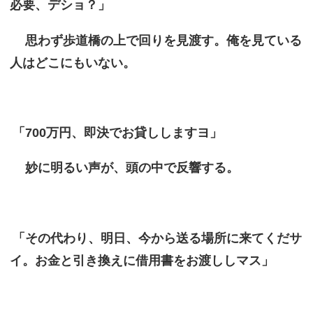
必要、デショ？」
思わず歩道橋の上で回りを見渡す。俺を見ている
人はどこにもいない。
「700万円、即決でお貸ししますヨ」
妙に明るい声が、頭の中で反響する。
「その代わり、明日、今から送る場所に来てくだサ
イ。お金と引き換えに借用書をお渡ししマス」