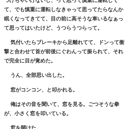
つけちゃいけないし、って思って慎重に運転して
て、でも慎重に運転しなきゃって思ってたらなんか
眠くなってきてて、目の前に高そうな車いるなぁっ
て思ってはいたけど、うつらうつらって。
気付いたらブレーキから足離れてて、ドンって衝
撃と合わせて首が前後にぐわんって振られて、それ
で完全に目が覚めた。
うん、全部思い出した。
窓がコンコン、と叩かれる。
俺はその音を聞いて、窓を見る。ごつそうな拳
が、小さく窓を叩いている。
窓を開けた。