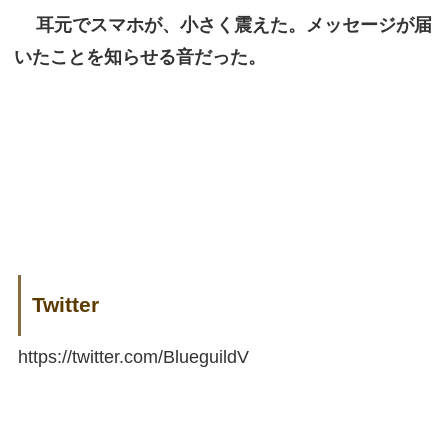
耳元でスマホが、小さく震えた。メッセージが届
いたことを知らせる音だった。
Twitter
https://twitter.com/BlueguildV