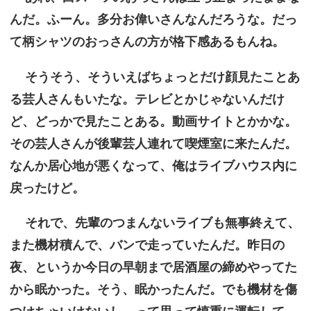
んだ。ふーん。多分お偉いさんなんだろうな。だっ
て柄シャツのおっさんの方が格下感あるもんね。
そうそう、そういえばちょっとだけ顔見たことあ
る芸人さんもいたな。テレビとかじゃないんだけ
ど、どっかで見たことある。動画サイトとかかな。
その芸人さんが後輩芸人連れて喫煙室に来たんだ。
なんか居心地が悪くなって、俺はライブハウス内に
戻ったけど。
それで、先輩のつまんないライブも無事終えて、
また機材積んで、バンで走っていたんだ。昨日の
夜、というか今日の早朝まで居酒屋の締めやってた
から眠かった。そう、眠かったんだ。でも機材を傷