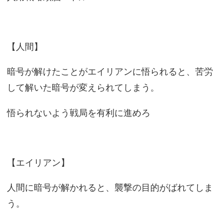
【人間】
暗号が解けたことがエイリアンに悟られると、苦労
して解いた暗号が変えられてしまう。
悟られないよう戦局を有利に進めろ
【エイリアン】
人間に暗号が解かれると、襲撃の目的がばれてしま
う。