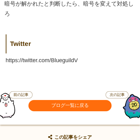
暗号が解かれたと判断したら、暗号を変えて対処し
ろ
Twitter
https://twitter.com/BlueguildV
前の記事
次の記事
ブログ一覧に戻る
この記事をシェア