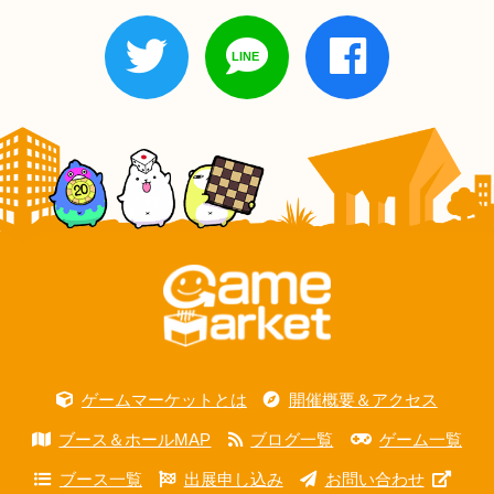
ゲームマーケットとは
開催概要＆アクセス
ブース＆ホールMAP
ブログ一覧
ゲーム一覧
ブース一覧
出展申し込み
お問い合わせ