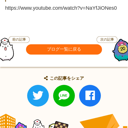
https://www.youtube.com/watch?v=NaYfJiONes0
前の記事
次の記事
ブログ一覧に戻る
この記事をシェア