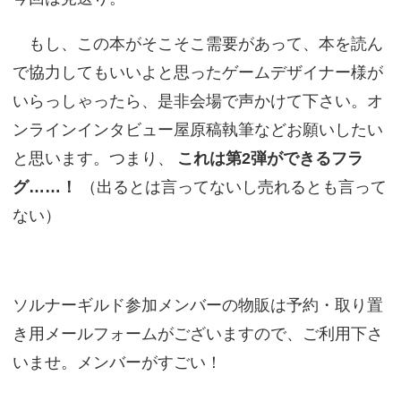
もし、この本がそこそこ需要があって、本を読ん
で協力してもいいよと思ったゲームデザイナー様が
いらっしゃったら、是非会場で声かけて下さい。オ
ンラインインタビュー屋原稿執筆などお願いしたい
と思います。つまり、
これは第2弾ができるフラ
グ……！
（出るとは言ってないし売れるとも言って
ない）
ソルナーギルド参加メンバーの物販は予約・取り置
き用メールフォームがございますので、ご利用下さ
いませ。メンバーがすごい！