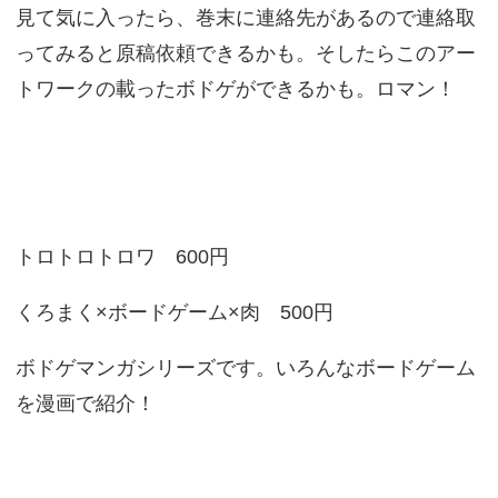
見て気に入ったら、巻末に連絡先があるので連絡取
ってみると原稿依頼できるかも。そしたらこのアー
トワークの載ったボドゲができるかも。ロマン！
トロトロトロワ 600円
くろまく×ボードゲーム×肉 500円
ボドゲマンガシリーズです。いろんなボードゲーム
を漫画で紹介！