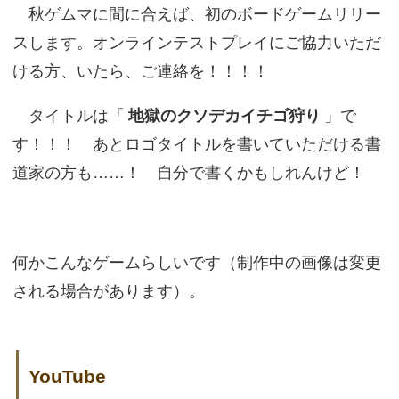
秋ゲムマに間に合えば、初のボードゲームリリー
スします。オンラインテストプレイにご協力いただ
ける方、いたら、ご連絡を！！！！
タイトルは「
地獄のクソデカイチゴ狩り
」で
す！！！ あとロゴタイトルを書いていただける書
道家の方も……！ 自分で書くかもしれんけど！
何かこんなゲームらしいです（制作中の画像は変更
される場合があります）。
YouTube