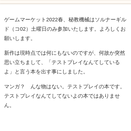
ゲームマーケット2022春、秘教機械はソルナーギル
ド（コ02）土曜日のみ参加いたします。よろしくお
願いします。
新作は現時点では何にもないのですが、何故か突然
思い立ちまして、「テストプレイなんてしている
よ」と言う本を出す事にしました。
マンガ？ んな物はない。テストプレイの本です。
テストプレイなんてしてないよの本ではありませ
ん。