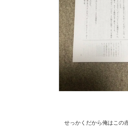
せっかくだから俺はこの赤