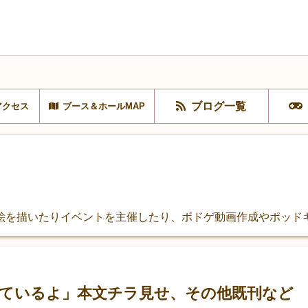
ブログ一覧
アクセス
ブース＆ホールMAP
絵を描いたりイベントを主催したり、ボドゲ動画作成やポッド
ているよ」本文チラ見せ、その他既刊など