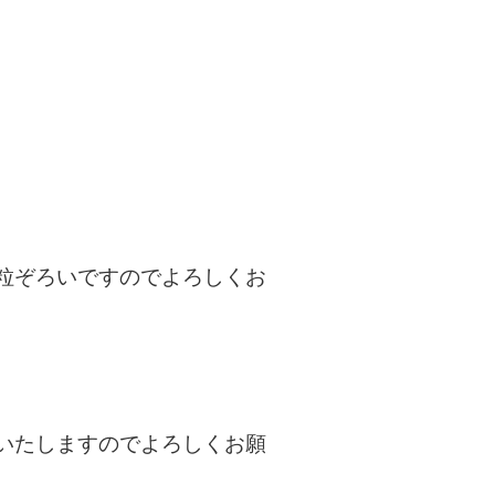
粒ぞろいですのでよろしくお
いたしますのでよろしくお願