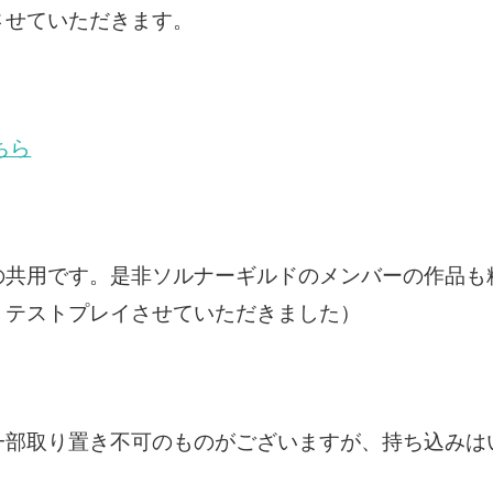
させていただきます。
ちら
の共用です。是非ソルナーギルドのメンバーの作品も
くテストプレイさせていただきました）
部取り置き不可のものがございますが、持ち込みは