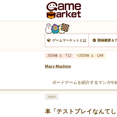
ゲームマーケットとは
開催概要＆
2026春 土 - T12
<2025秋 土 - Q48
Mazy Machine
ボードゲームを紹介するマンガや
ブログ
本「テストプレイなんてし