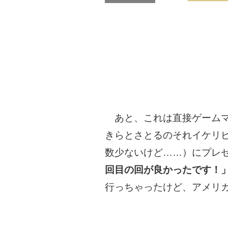
あと、これは直接ゲームマー
きらとさとるのそれイケリビ
数少ないけど……）にプレ
回目の回が良かったです！
行っちゃったけど、アメリ