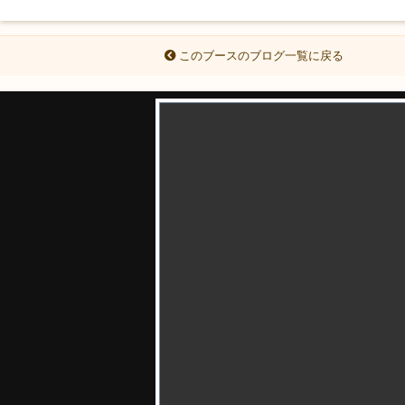
このブースのブログ一覧に戻る