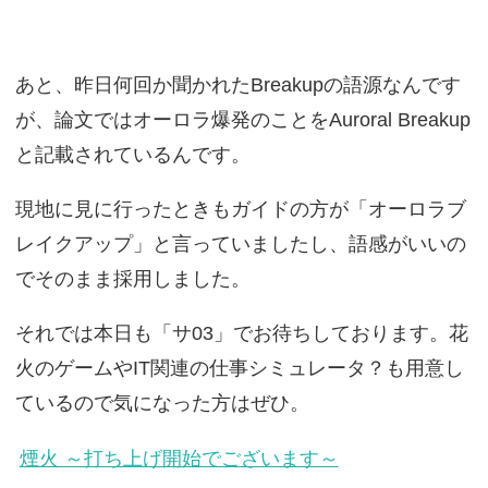
あと、昨日何回か聞かれたBreakupの語源なんです
が、論文ではオーロラ爆発のことをAuroral Breakup
と記載されているんです。
現地に見に行ったときもガイドの方が「オーロラブ
レイクアップ」と言っていましたし、語感がいいの
でそのまま採用しました。
それでは本日も「サ03」でお待ちしております。花
火のゲームやIT関連の仕事シミュレータ？も用意し
ているので気になった方はぜひ。
煙火 ～打ち上げ開始でございます～