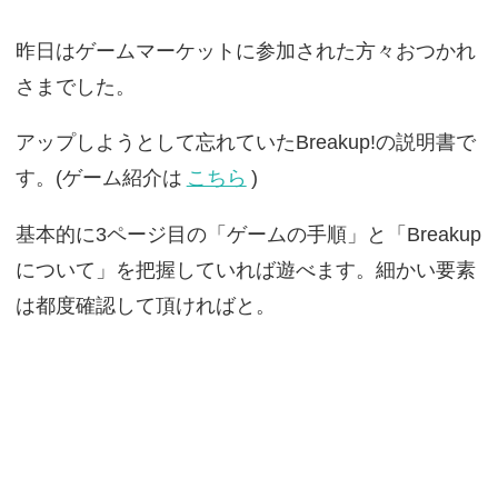
昨日はゲームマーケットに参加された方々おつかれ
さまでした。
アップしようとして忘れていたBreakup!の説明書で
す。(ゲーム紹介は
こちら
)
基本的に3ページ目の「ゲームの手順」と「Breakup
について」を把握していれば遊べます。細かい要素
は都度確認して頂ければと。