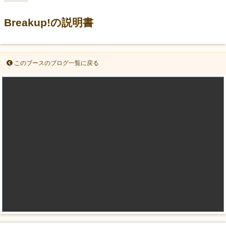
Breakup!の説明書
このブースのブログ一覧に戻る